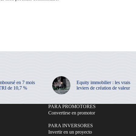
mboursé en 7 mois
Equity immobilier : les vrais
TRI de 10,7 %
leviers de création de valeur
PARA PROMOTORES
Convertirse en promotor
PARA INVERSORES
Invertir en un proyecto