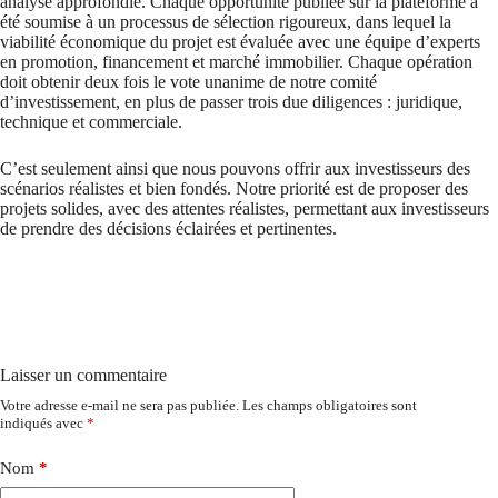
analyse approfondie. Chaque opportunité publiée sur la plateforme a
été soumise à un processus de sélection rigoureux, dans lequel la
viabilité économique du projet est évaluée avec une équipe d’experts
en promotion, financement et marché immobilier. Chaque opération
doit obtenir deux fois le vote unanime de notre comité
d’investissement, en plus de passer trois due diligences : juridique,
technique et commerciale.
C’est seulement ainsi que nous pouvons offrir aux investisseurs des
scénarios réalistes et bien fondés. Notre priorité est de proposer des
projets solides, avec des attentes réalistes, permettant aux investisseurs
de prendre des décisions éclairées et pertinentes.
Laisser un commentaire
Votre adresse e-mail ne sera pas publiée.
Les champs obligatoires sont
indiqués avec
*
Nom
*