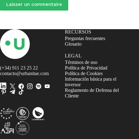
Laisser un commentaire
RECURSOS
Preguntas frecuentes
Glosario
LEGAL
Términos de uso
(+34) 911 23 25 22
Política de Privacidad
contacto@urbanitae.com
Política de Cookies
Información básica para el
inversor
Reglamento de Defensa del
Cliente