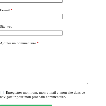
E-mail
*
Site web
Ajouter un commentaire
*
Enregistrer mon nom, mon e-mail et mon site dans ce
navigateur pour mon prochain commentaire.