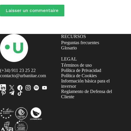
Laisser un commentaire
RECURSOS
Preguntas frecuentes
Glosario
LEGAL
Términos de uso
(+34) 911 23 25 22
Política de Privacidad
contacto@urbanitae.com
Política de Cookies
Información básica para el
inversor
Reglamento de Defensa del
Cliente