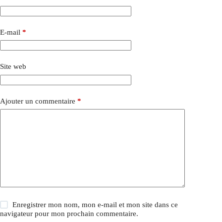
E-mail
*
Site web
Ajouter un commentaire
*
Enregistrer mon nom, mon e-mail et mon site dans ce
navigateur pour mon prochain commentaire.