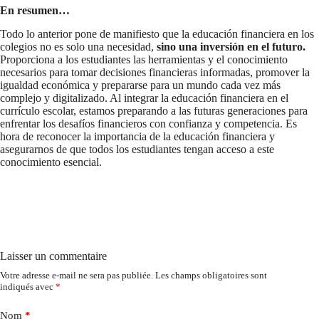
En resumen…
Todo lo anterior pone de manifiesto que la educación financiera en los
colegios no es solo una necesidad,
sino una inversión en el futuro.
Proporciona a los estudiantes las herramientas y el conocimiento
necesarios para tomar decisiones financieras informadas, promover la
igualdad económica y prepararse para un mundo cada vez más
complejo y digitalizado. Al integrar la educación financiera en el
currículo escolar, estamos preparando a las futuras generaciones para
enfrentar los desafíos financieros con confianza y competencia. Es
hora de reconocer la importancia de la educación financiera y
asegurarnos de que todos los estudiantes tengan acceso a este
conocimiento esencial.
Laisser un commentaire
Votre adresse e-mail ne sera pas publiée.
Les champs obligatoires sont
indiqués avec
*
Nom
*