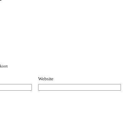
kiert
Website