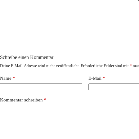
Schreibe einen Kommentar
Deine E-Mail-Adresse wird nicht veröffentlicht.
Erforderliche Felder sind mit
*
mar
Name
*
E-Mail
*
Kommentar schreiben
*