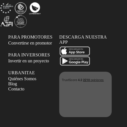
PARA PROMOTORES
DESCARGA NUESTRA
APP
Convertirse en promotor
PARA INVERSORES
Invertir en un proyecto
URBANITAE
Quiénes Somos
Blog
Contacto