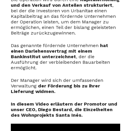
und den Verkauf von Anteilen strukturiert
,
bei der die Investoren von Urbanitae einen
Kapitalbeitrag an das fördernde Unternehmen
der Operation leisten, um dem Manager zu
ermöglichen, einen Teil der bislang geleisteten
Beiträge zurückzugewinnen.
Das genannte fördernde Unternehmen
hat
einen Darlehensvertrag mit einem
Bankinstitut unterzeichnet
, der die
Ausführung der verbleibenden Bauarbeiten
ermöglicht.
Der Manager wird sich der umfassenden
Verwaltung
der Förderung bis zu ihrer
Lieferung widmen.
In diesem Video erläutern der Promotor und
unser CEO, Diego Bestard, die Einzelheiten
des Wohnprojekts Santa Inés.