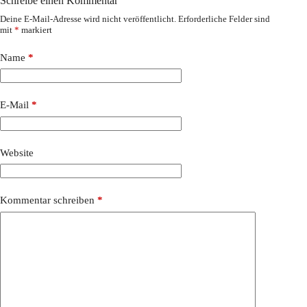
Schreibe einen Kommentar
Deine E-Mail-Adresse wird nicht veröffentlicht.
Erforderliche Felder sind
mit
*
markiert
Name
*
E-Mail
*
Website
Kommentar schreiben
*