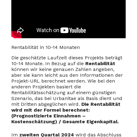
Rentabilität in 10-14 Monaten
Die geschätzte Laufzeit dieses Projekts beträgt
10-14 Monate. In Bezug auf die
Rentabilität
können wir keine genauen Zahlen angeben,
aber sie kann leicht aus den Informationen der
Projekt-URL berechnet werden. Wie bei den
anderen Projekten basiert die
Rentabilitätsschätzung auf einem günstigen
Szenario, das bei Urbanitae als Basis dient und
mit Dritten abgeglichen wird.
Die Rentabilität
wird mit der Formel berechnet:
(Prognostizierte Einnahmen –
Kostenschätzung) / Gesamte Eigenkapital.
Im
zweiten Quartal 2024
wird das Abschluss