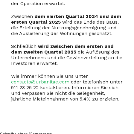
der Operation erwartet.
Zwischen
dem vierten Quartal 2024 und dem
ersten Quartal 2025
wird das Ende des Baus,
die Erteilung der Nutzungs­genehmigung und
die Auslieferung der Wohnungen geschätzt.
Schließlich
wird zwischen dem ersten und
dem zweiten Quartal 2025
die Auflösung des
Unternehmens und die Gewinnverteilung an die
Investoren erwartet.
Wie immer können Sie uns unter
contacto@urbanitae.com
oder telefonisch unter
911 23 25 22 kontaktieren. Informieren Sie sich
und verpassen Sie nicht die Gelegenheit,
jährliche Mieteinnahmen von 5,4% zu erzielen.