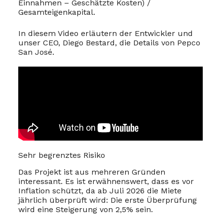
Einnahmen – Geschätzte Kosten) /
Gesamteigenkapital.
In diesem Video erläutern der Entwickler und
unser CEO, Diego Bestard, die Details von Pepco
San José.
Sehr begrenztes Risiko
Das Projekt ist aus mehreren Gründen
interessant. Es ist erwähnenswert, dass es vor
Inflation schützt, da ab Juli 2026 die Miete
jährlich überprüft wird: Die erste Überprüfung
wird eine Steigerung von 2,5% sein.