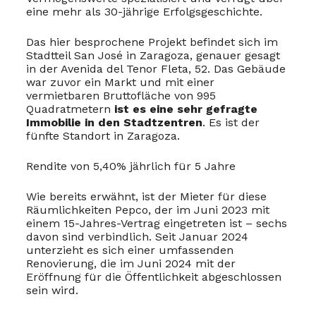
eine mehr als 30-jährige Erfolgsgeschichte.
Das hier besprochene Projekt befindet sich im
Stadtteil San José in Zaragoza, genauer gesagt
in der Avenida del Tenor Fleta, 52. Das Gebäude
war zuvor ein Markt und mit einer
vermietbaren Bruttofläche von 995
Quadratmetern
ist es eine sehr gefragte
Immobilie in den Stadtzentren
. Es ist der
fünfte Standort in Zaragoza.
Rendite von 5,40% jährlich für 5 Jahre
Wie bereits erwähnt, ist der Mieter für diese
Räumlichkeiten Pepco, der im Juni 2023 mit
einem 15-Jahres-Vertrag eingetreten ist – sechs
davon sind verbindlich. Seit Januar 2024
unterzieht es sich einer umfassenden
Renovierung, die im Juni 2024 mit der
Eröffnung für die Öffentlichkeit abgeschlossen
sein wird.