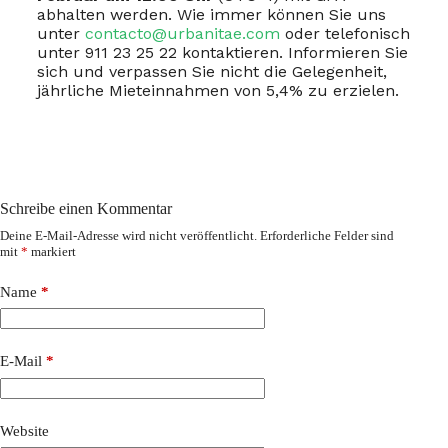
abhalten werden. Wie immer können Sie uns
unter
contacto@urbanitae.com
oder telefonisch
unter 911 23 25 22 kontaktieren. Informieren Sie
sich und verpassen Sie nicht die Gelegenheit,
jährliche Mieteinnahmen von 5,4% zu erzielen.
Schreibe einen Kommentar
Deine E-Mail-Adresse wird nicht veröffentlicht.
Erforderliche Felder sind
mit
*
markiert
Name
*
E-Mail
*
Website