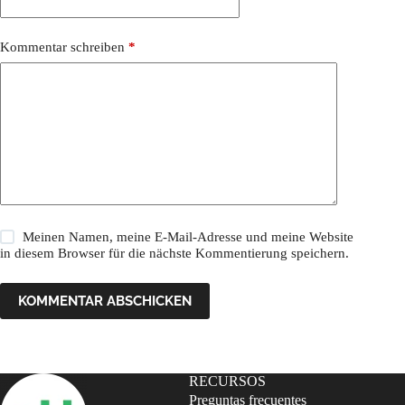
Kommentar schreiben
*
Meinen Namen, meine E-Mail-Adresse und meine Website
in diesem Browser für die nächste Kommentierung speichern.
KOMMENTAR ABSCHICKEN
RECURSOS
Preguntas frecuentes