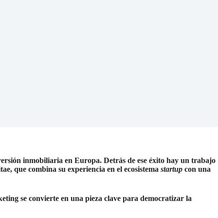
ersión inmobiliaria en Europa. Detrás de ese éxito hay un trabajo
itae, que combina su experiencia en el ecosistema
startup
con una
eting se convierte en una pieza clave para democratizar la