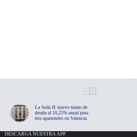
La Seda II: nuevo tramo de
deuda al 10,25% anual para
tres apartoteles en Valencia
DESCARGA NUESTRA APP