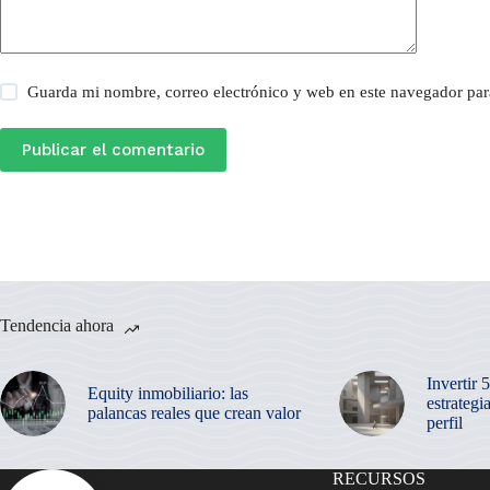
Guarda mi nombre, correo electrónico y web en este navegador par
Publicar el comentario
Tendencia ahora
Invertir 
Equity inmobiliario: las
estrategi
palancas reales que crean valor
perfil
RECURSOS