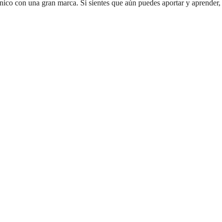
ico con una gran marca. Si sientes que aún puedes aportar y aprender,