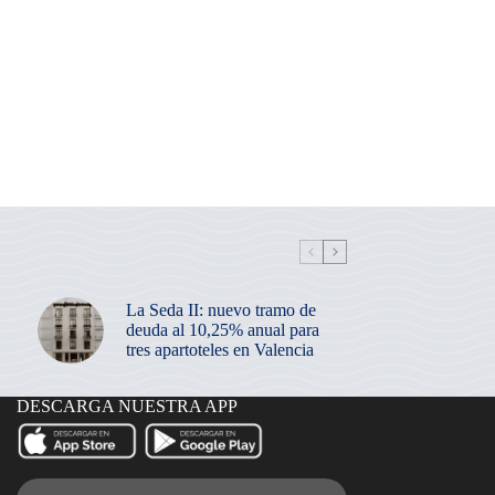
La Seda II: nuevo tramo de
deuda al 10,25% anual para
tres apartoteles en Valencia
DESCARGA NUESTRA APP