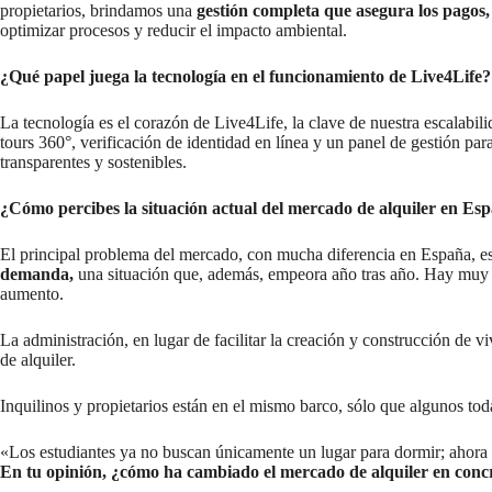
propietarios, brindamos una
gestión completa que asegura los pagos,
optimizar procesos y reducir el impacto ambiental.
¿Qué papel juega la tecnología en el funcionamiento de Live4Life?
La tecnología es el corazón de Live4Life, la clave de nuestra escalabil
tours 360°, verificación de identidad en línea y un panel de gestión par
transparentes y sostenibles.
¿Cómo percibes la situación actual del mercado de alquiler en Esp
El principal problema del mercado, con mucha diferencia en España, es 
demanda,
una situación que, además, empeora año tras año. Hay muy 
aumento.
La administración, en lugar de facilitar la creación y construcción de 
de alquiler.
Inquilinos y propietarios están en el mismo barco, sólo que algunos tod
«Los estudiantes ya no buscan únicamente un lugar para dormir; ahora p
En tu opinión, ¿cómo ha cambiado el mercado de alquiler en concr