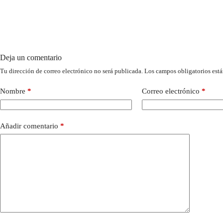
Deja un comentario
Tu dirección de correo electrónico no será publicada.
Los campos obligatorios est
Nombre
*
Correo electrónico
*
Añadir comentario
*