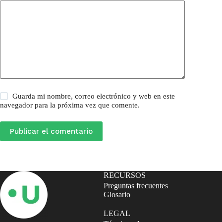
Guarda mi nombre, correo electrónico y web en este
navegador para la próxima vez que comente.
Publicar el comentario
RECURSOS
Preguntas frecuentes
Glosario
LEGAL