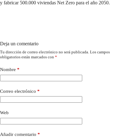
y fabricar 500.000 viviendas Net Zero para el año 2050.
Deja un comentario
Tu dirección de correo electrónico no será publicada.
Los campos
obligatorios están marcados con
*
Nombre
*
Correo electrónico
*
Web
Añadir comentario
*