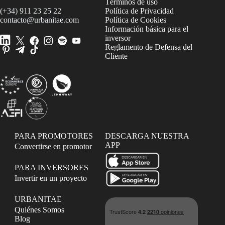
Términos de uso
(+34) 911 23 25 22
Política de Privacidad
contacto@urbanitae.com
Política de Cookies
Información básica para el
inversor
Reglamento de Defensa del
Cliente
PARA PROMOTORES
DESCARGA NUESTRA
APP
Convertirse en promotor
PARA INVERSORES
Invertir en un proyecto
URBANITAE
Quiénes Somos
Blog