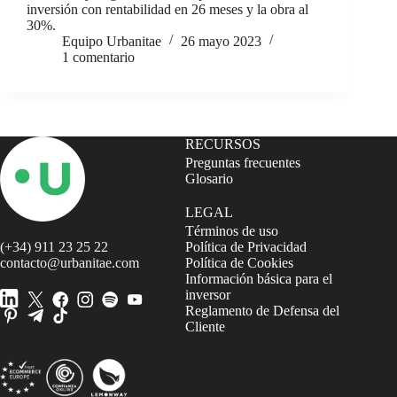
inversión con rentabilidad en 26 meses y la obra al
30%.
Equipo Urbanitae
26 mayo 2023
1 comentario
RECURSOS
Preguntas frecuentes
Glosario
LEGAL
Términos de uso
(+34) 911 23 25 22
Política de Privacidad
contacto@urbanitae.com
Política de Cookies
Información básica para el
inversor
Reglamento de Defensa del
Cliente