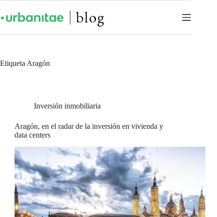
Etiqueta
Aragón
Inversión inmobiliaria
Aragón, en el radar de la inversión en vivienda y
data centers