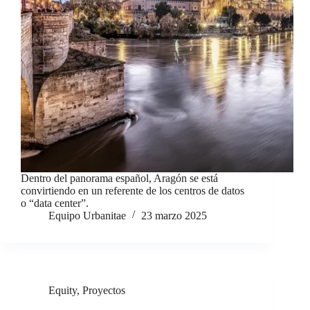
Dentro del panorama español, Aragón se está
convirtiendo en un referente de los centros de datos
o “data center”.
Equipo Urbanitae
23 marzo 2025
Equity
,
Proyectos