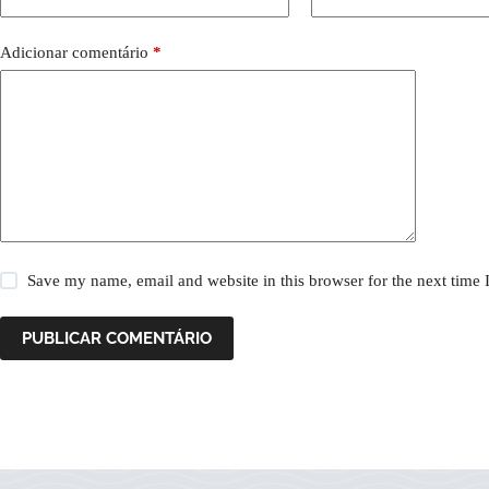
Adicionar comentário
*
Save my name, email and website in this browser for the next time
PUBLICAR COMENTÁRIO