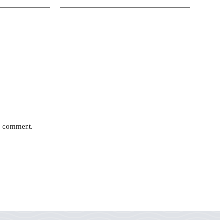
 I comment.