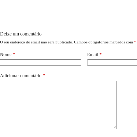
Deixe um comentário
O seu endereço de email não será publicado.
Campos obrigatórios marcados com
*
Nome
*
Email
*
Adicionar comentário
*