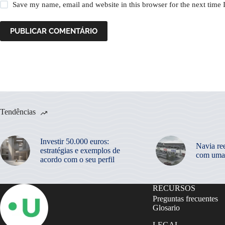
Save my name, email and website in this browser for the next time
PUBLICAR COMENTÁRIO
Tendências
Investir 50.000 euros:
Navia re
estratégias e exemplos de
com uma
acordo com o seu perfil
RECURSOS
Preguntas frecuentes
Glosario
LEGAL