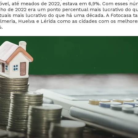
óvel, até meados de 2022, estava em 6,9%. Com esses n
o de 2022 era um ponto percentual mais lucrativo do qu
tuais mais lucrativo do que há uma década. A Fotocasa 
lmeria, Huelva e Lérida como as cidades com os melhore
%.