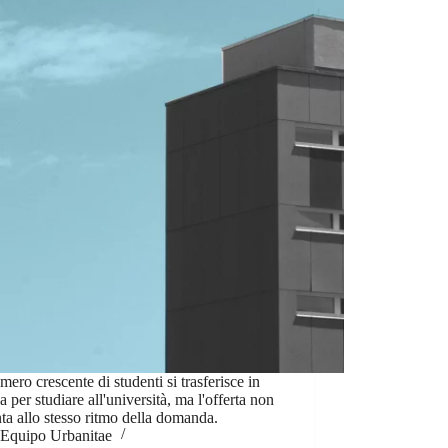
ero crescente di studenti si trasferisce in
 per studiare all'università, ma l'offerta non
a allo stesso ritmo della domanda.
Equipo Urbanitae