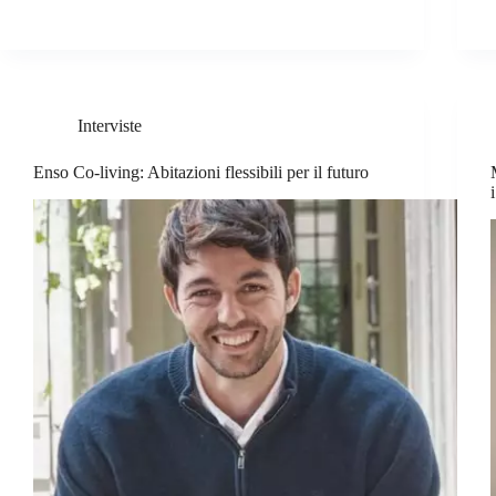
Interviste
Enso Co-living: Abitazioni flessibili per il futuro