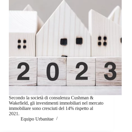
Secondo la società di consulenza Cushman &
Wakefield, gli investimenti immobiliari nel mercato
immobiliare sono cresciuti del 14% rispetto al
2021.
Equipo Urbanitae