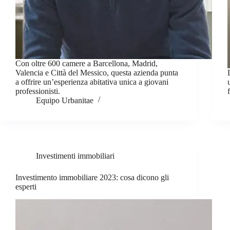
Con oltre 600 camere a Barcellona, Madrid,
Valencia e Città del Messico, questa azienda punta
a offrire un’esperienza abitativa unica a giovani
professionisti.
Equipo Urbanitae
Investimenti immobiliari
Investimento immobiliare 2023: cosa dicono gli
esperti