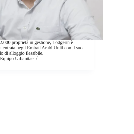
.000 proprietà in gestione, Lodgerin è
 entrata negli Emirati Arabi Uniti con il suo
o di alloggio flessibile.
Equipo Urbanitae