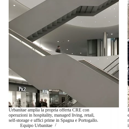
Urbanitae amplia la propria offerta CRE con
operazioni in hospitality, managed living, retail,
self-storage e uffici prime in Spagna e Portogallo.
Equipo Urbanitae