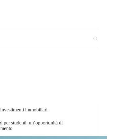
Investimenti immobiliari
i per studenti, un’opportunità di
timento