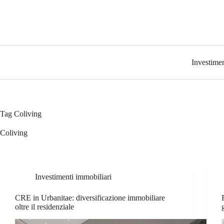
Investimen
Tag
Coliving
Coliving
Investimenti immobiliari
CRE in Urbanitae: diversificazione immobiliare
oltre il residenziale