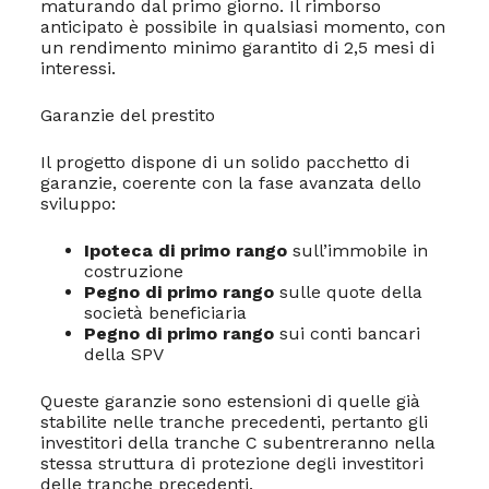
maturando dal primo giorno. Il rimborso
anticipato è possibile in qualsiasi momento, con
un rendimento minimo garantito di 2,5 mesi di
interessi.
Garanzie del prestito
Il progetto dispone di un solido pacchetto di
garanzie, coerente con la fase avanzata dello
sviluppo:
Ipoteca di primo rango
sull’immobile in
costruzione
Pegno di primo rango
sulle quote della
società beneficiaria
Pegno di primo rango
sui conti bancari
della SPV
Queste garanzie sono estensioni di quelle già
stabilite nelle tranche precedenti, pertanto gli
investitori della tranche C subentreranno nella
stessa struttura di protezione degli investitori
delle tranche precedenti.