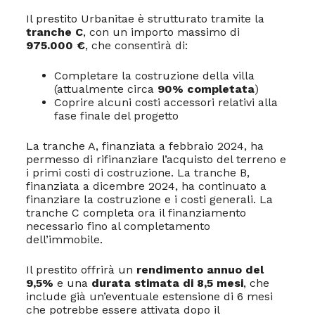
Il prestito Urbanitae è strutturato tramite la
tranche C
, con un importo massimo di
975.000 €
, che consentirà di:
Completare la costruzione della villa
(attualmente circa
90% completata
)
Coprire alcuni costi accessori relativi alla
fase finale del progetto
La tranche A, finanziata a febbraio 2024, ha
permesso di rifinanziare l’acquisto del terreno e
i primi costi di costruzione. La tranche B,
finanziata a dicembre 2024, ha continuato a
finanziare la costruzione e i costi generali. La
tranche C completa ora il finanziamento
necessario fino al completamento
dell’immobile.
Il prestito offrirà un
rendimento annuo del
9,5%
e una
durata stimata di 8,5 mesi
, che
include già un’eventuale estensione di 6 mesi
che potrebbe essere attivata dopo il