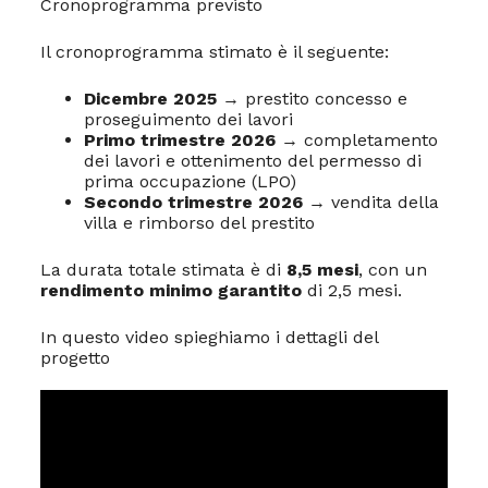
Cronoprogramma previsto
Il cronoprogramma stimato è il seguente:
Dicembre 2025
→ prestito concesso e
proseguimento dei lavori
Primo trimestre 2026
→ completamento
dei lavori e ottenimento del permesso di
prima occupazione (LPO)
Secondo trimestre 2026
→ vendita della
villa e rimborso del prestito
La durata totale stimata è di
8,5 mesi
, con un
rendimento minimo garantito
di 2,5 mesi.
In questo video spieghiamo i dettagli del
progetto