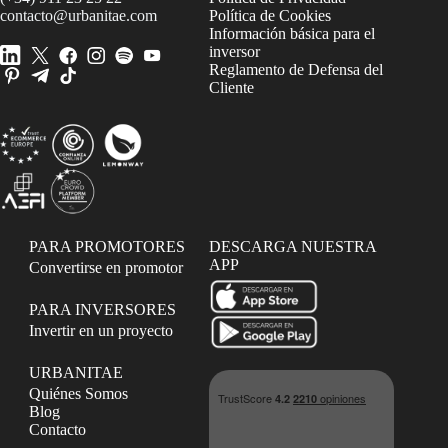
contacto@urbanitae.com
Política de Cookies
Información básica para el
inversor
Reglamento de Defensa del
Cliente
PARA PROMOTORES
DESCARGA NUESTRA
APP
Convertirse en promotor
PARA INVERSORES
Invertir en un proyecto
URBANITAE
Quiénes Somos
Blog
Contacto