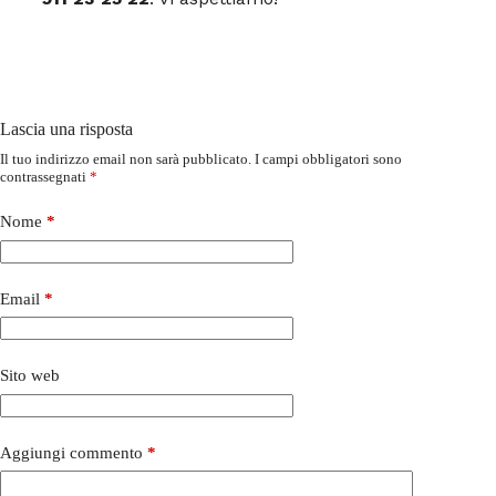
Lascia una risposta
Il tuo indirizzo email non sarà pubblicato.
I campi obbligatori sono
contrassegnati
*
Nome
*
Email
*
Sito web
Aggiungi commento
*