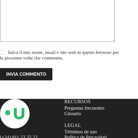
Salva il mio nome, email e sito web in questo browser per
la prossima volta che commento.
INVIA COMMENTO
RECURSOS
Preguntas frecuentes
Glosario
LEGAL
Términos de uso
(+34) 911 23 25 22
Política de Privacidad