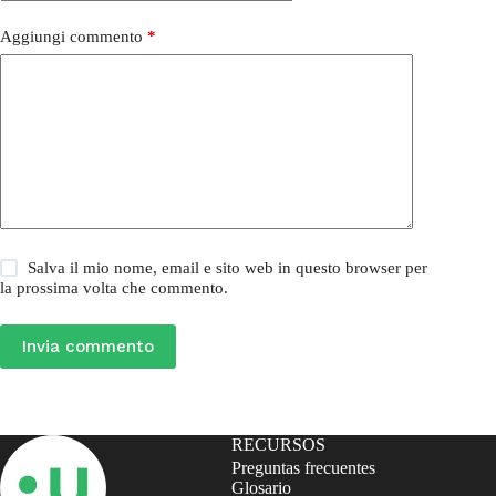
Aggiungi commento
*
Salva il mio nome, email e sito web in questo browser per
la prossima volta che commento.
Invia commento
RECURSOS
Preguntas frecuentes
Glosario