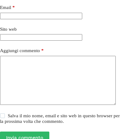
Email
*
Sito web
Aggiungi commento
*
Salva il mio nome, email e sito web in questo browser per
la prossima volta che commento.
Invia commento