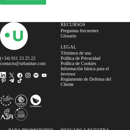
RECURSOS
Preguntas frecuentes
Glosario
LEGAL
Términos de uso
(+34) 911 23 25 22
Política de Privacidad
contacto@urbanitae.com
Política de Cookies
Información básica para el
inversor
Reglamento de Defensa del
Cliente