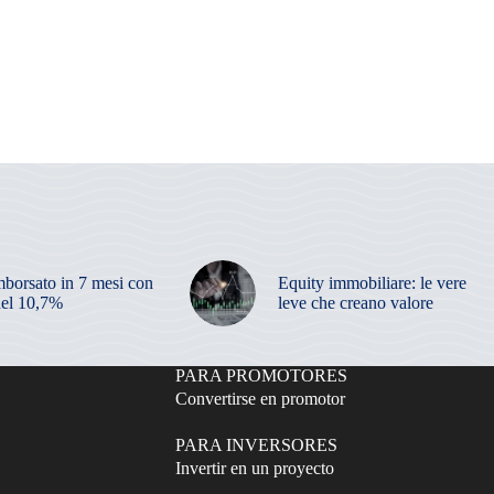
mborsato in 7 mesi con
Equity immobiliare: le vere
el 10,7%
leve che creano valore
PARA PROMOTORES
Convertirse en promotor
PARA INVERSORES
Invertir en un proyecto