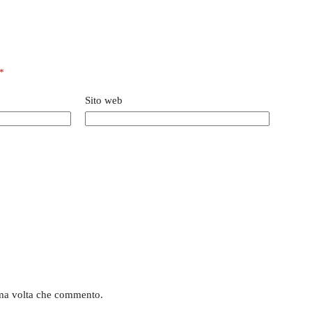
*
Sito web
sima volta che commento.