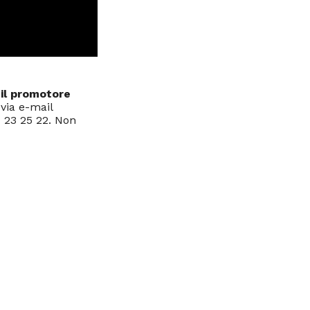
il promotore
via e-mail
 23 25 22. Non