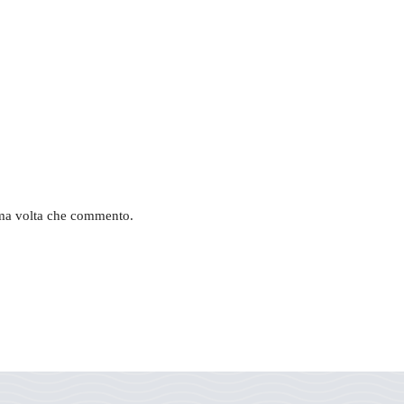
sima volta che commento.