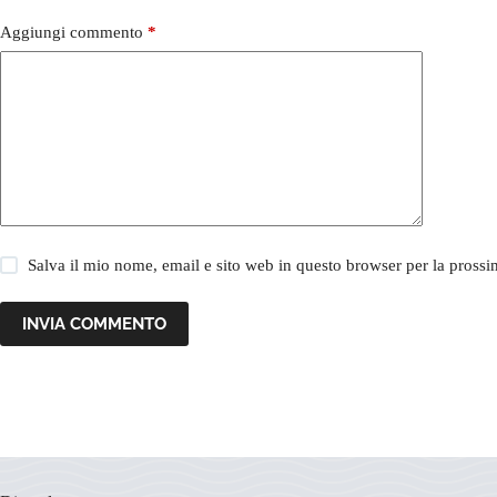
Aggiungi commento
*
Salva il mio nome, email e sito web in questo browser per la pros
INVIA COMMENTO