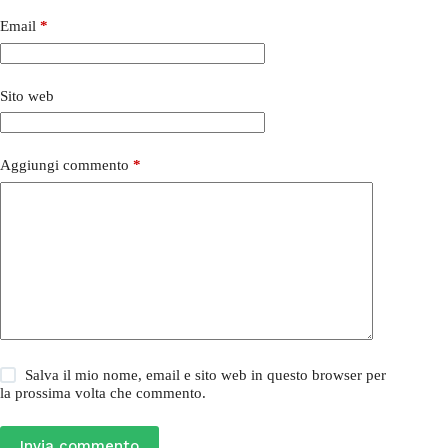
Email
*
Sito web
Aggiungi commento
*
Salva il mio nome, email e sito web in questo browser per
la prossima volta che commento.
Invia commento