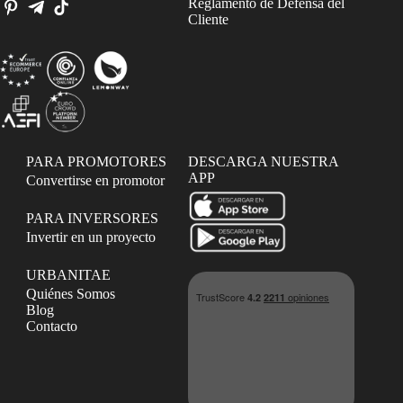
Reglamento de Defensa del
Cliente
PARA PROMOTORES
DESCARGA NUESTRA
APP
Convertirse en promotor
PARA INVERSORES
Invertir en un proyecto
URBANITAE
Quiénes Somos
Blog
Contacto