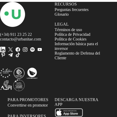
RECURSOS
Preguntas frecuentes
Glosario
LEGAL
Términos de uso
(+34) 911 23 25 22
Política de Privacidad
contacto@urbanitae.com
Política de Cookies
Información básica para el
inversor
Reglamento de Defensa del
Cliente
PARA PROMOTORES
DESCARGA NUESTRA
APP
Convertirse en promotor
PARA INVERSORES