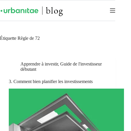
Étiquette
Règle de 72
Apprendre à investir
,
Guide de l'investisseur
débutant
3. Comment bien planifier les investissements