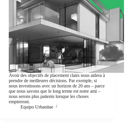
Avoir des objectifs de placement clairs nous aidera à
prendre de meilleures décisions. Par exemple, si
nous investissons avec un horizon de 20 ans – parce
que nous savons que le long terme est notre ami –
nous serons plus patients lorsque les choses
empireront.
Equipo Urbanitae