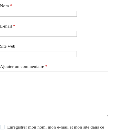
Nom
*
E-mail
*
Site web
Ajouter un commentaire
*
Enregistrer mon nom, mon e-mail et mon site dans ce