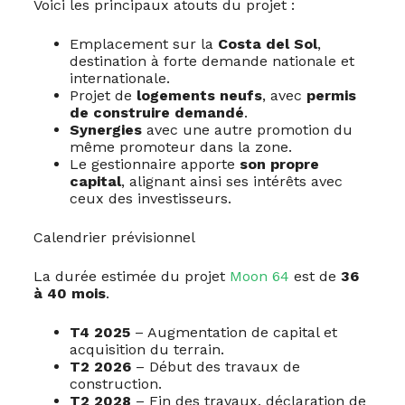
Voici les principaux atouts du projet :
Emplacement sur la
Costa del Sol
,
destination à forte demande nationale et
internationale.
Projet de
logements neufs
, avec
permis
de construire demandé
.
Synergies
avec une autre promotion du
même promoteur dans la zone.
Le gestionnaire apporte
son propre
capital
, alignant ainsi ses intérêts avec
ceux des investisseurs.
Calendrier prévisionnel
La durée estimée du projet
Moon 64
est de
36
à 40 mois
.
T4 2025
– Augmentation de capital et
acquisition du terrain.
T2 2026
– Début des travaux de
construction.
T2 2028
– Fin des travaux, déclaration de