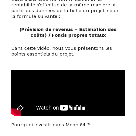
rentabilité s’effectue de la même manière, à
partir des données de la fiche du projet, selon
la formule suivante :
(Prévision de revenus – Estimation des
coûts) / Fonds propres totaux
Dans cette vidéo, nous vous présentons les
points essentiels du projet.
Pourquoi investir dans Moon 64 ?