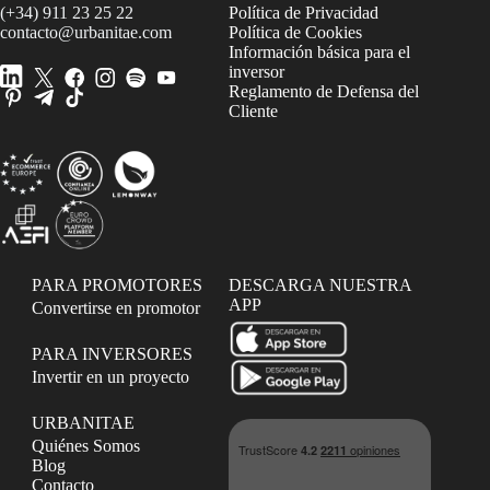
(+34) 911 23 25 22
Política de Privacidad
contacto@urbanitae.com
Política de Cookies
Información básica para el
inversor
Reglamento de Defensa del
Cliente
PARA PROMOTORES
DESCARGA NUESTRA
APP
Convertirse en promotor
PARA INVERSORES
Invertir en un proyecto
URBANITAE
Quiénes Somos
Blog
Contacto