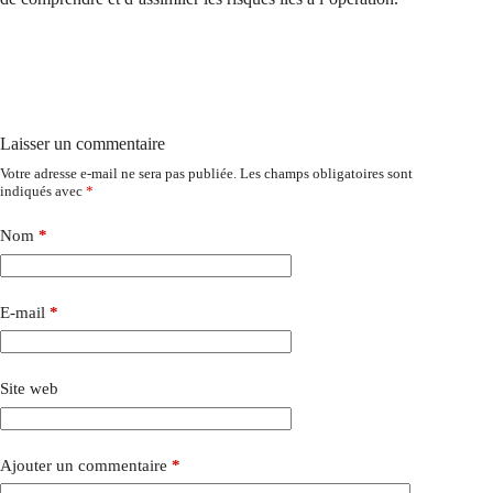
Laisser un commentaire
Votre adresse e-mail ne sera pas publiée.
Les champs obligatoires sont
indiqués avec
*
Nom
*
E-mail
*
Site web
Ajouter un commentaire
*