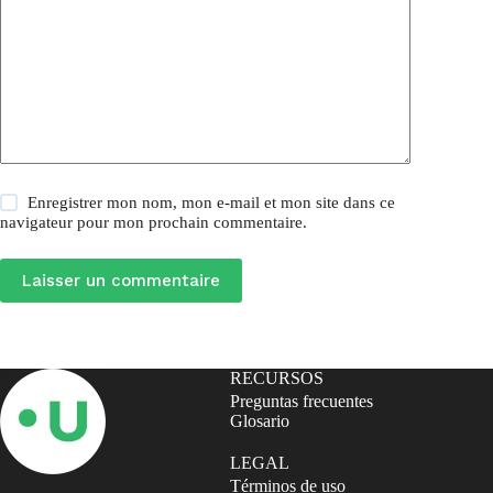
Enregistrer mon nom, mon e-mail et mon site dans ce
navigateur pour mon prochain commentaire.
Laisser un commentaire
RECURSOS
Preguntas frecuentes
Glosario
LEGAL
Términos de uso