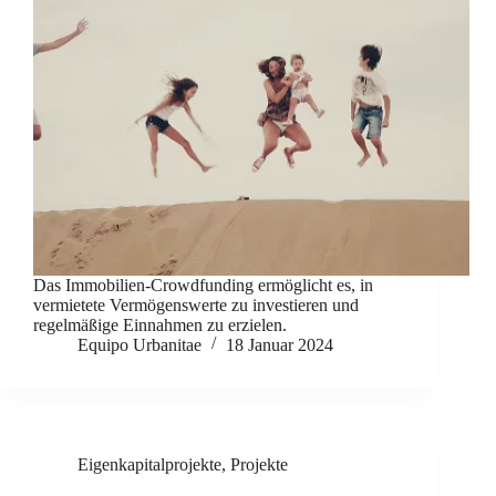
Das Immobilien-Crowdfunding ermöglicht es, in
vermietete Vermögenswerte zu investieren und
regelmäßige Einnahmen zu erzielen.
Equipo Urbanitae
18 Januar 2024
Eigenkapitalprojekte
,
Projekte