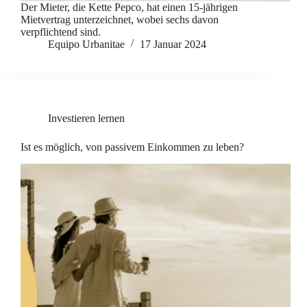
Der Mieter, die Kette Pepco, hat einen 15-jährigen
Mietvertrag unterzeichnet, wobei sechs davon
verpflichtend sind.
Equipo Urbanitae
17 Januar 2024
Investieren lernen
Ist es möglich, von passivem Einkommen zu leben?