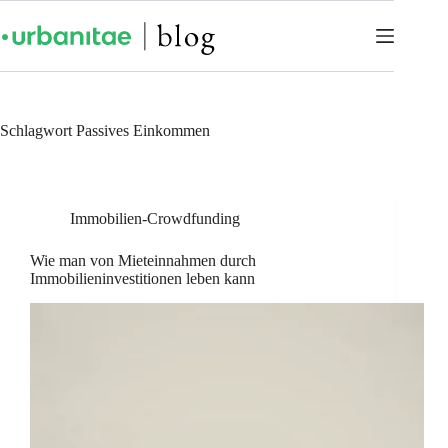
Schlagwort
Passives Einkommen
Immobilien-Crowdfunding
Wie man von Mieteinnahmen durch
Immobilieninvestitionen leben kann