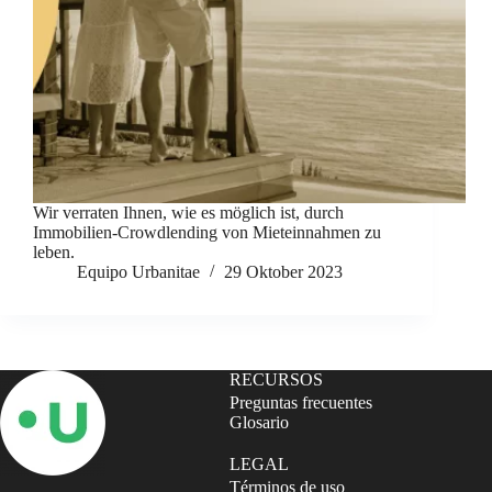
Wir verraten Ihnen, wie es möglich ist, durch
Immobilien-Crowdlending von Mieteinnahmen zu
leben.
Equipo Urbanitae
29 Oktober 2023
RECURSOS
Preguntas frecuentes
Glosario
LEGAL
Términos de uso