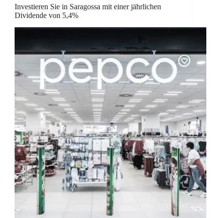
Investieren Sie in Saragossa mit einer jährlichen
Dividende von 5,4%