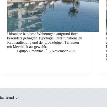
Urbanitae hat diese Wohnungen aufgrund ihrer
besonders gefragten Typologie, ihrer funktionalen
Raumaufteilung und der großzügigen Terrassen
mit Meerblick ausgewählt.
Equipo Urbanitae
3 November 2025
Im Trend