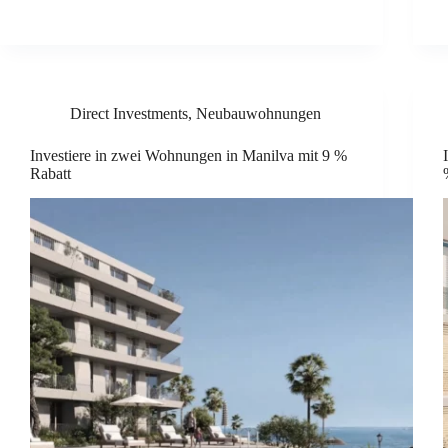
Direct Investments
,
Neubauwohnungen
Investiere in zwei Wohnungen in Manilva mit 9 %
Rabatt