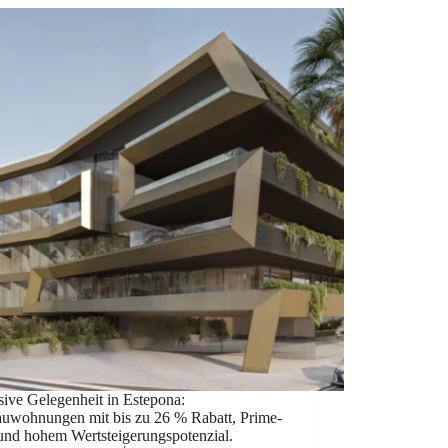
sive Gelegenheit in Estepona:
uwohnungen mit bis zu 26 % Rabatt, Prime-
und hohem Wertsteigerungspotenzial.