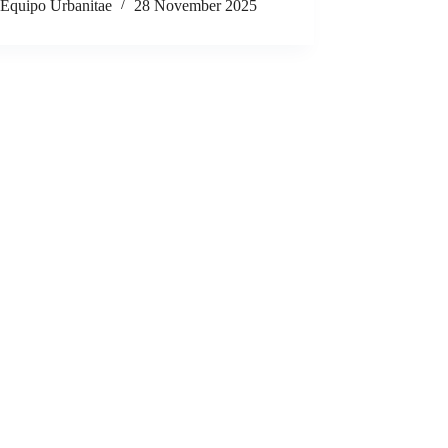
Equipo Urbanitae
28 November 2025