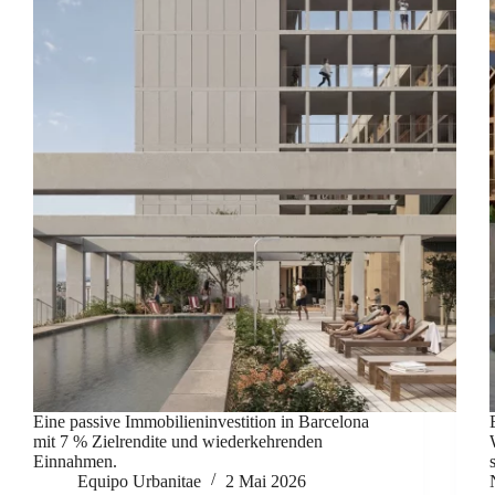
Eine passive Immobilieninvestition in Barcelona
mit 7 % Zielrendite und wiederkehrenden
Einnahmen.
Equipo Urbanitae
2 Mai 2026