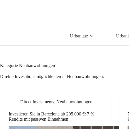
Urbanitae
Urbani
Kategorie
Neubauwohnungen
Direkte Investitionsmöglichkeiten in Neubauwohnungen.
Direct Investments
,
Neubauwohnungen
Investieren Sie in Barcelona ab 205.000 €: 7 %
Rendite mit passiven Einnahmen