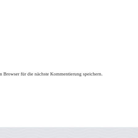
 Browser für die nächste Kommentierung speichern.