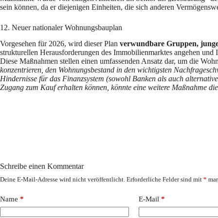
sein können, da er diejenigen Einheiten, die sich anderen Vermögenswe
12. Neuer nationaler Wohnungsbauplan
Vorgesehen für 2026, wird dieser Plan
verwundbare Gruppen, junge
strukturellen Herausforderungen des Immobilienmarktes angehen und I
Diese Maßnahmen stellen einen umfassenden Ansatz dar, um die Wohnu
konzentrieren, den Wohnungsbestand in den wichtigsten Nachfragesch
Hindernisse für das Finanzsystem (sowohl Banken als auch alternativ
Zugang zum Kauf erhalten können, könnte eine weitere Maßnahme die 
Schreibe einen Kommentar
Deine E-Mail-Adresse wird nicht veröffentlicht.
Erforderliche Felder sind mit
*
mar
Name
*
E-Mail
*