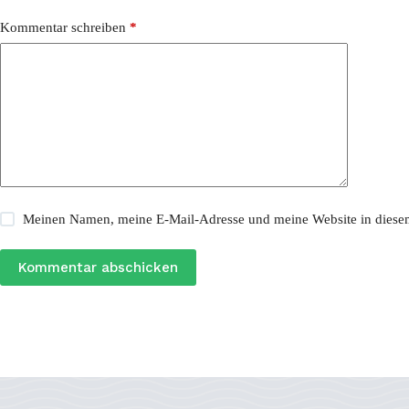
Kommentar schreiben
*
Meinen Namen, meine E-Mail-Adresse und meine Website in diesem
Kommentar abschicken