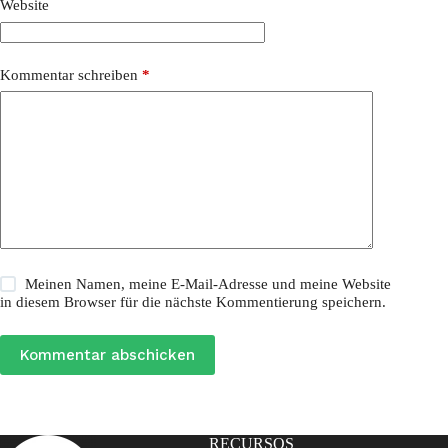
Website
Kommentar schreiben
*
Meinen Namen, meine E-Mail-Adresse und meine Website
in diesem Browser für die nächste Kommentierung speichern.
Kommentar abschicken
RECURSOS