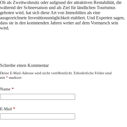
Ob als Zweitwohnsitz oder aufgrund der attraktiven Rentabilität, die
während der Schneesaison und als Ziel für ländlichen Tourismus
geboten wird, hat sich diese Art von Immobilien als eine
ausgezeichnete Investitionsmöglichkeit etabliert. Und Experten sagen,
dass sie in den kommenden Jahren weiter auf dem Vormarsch sein
wird.
Schreibe einen Kommentar
Deine E-Mail-Adresse wird nicht veröffentlicht.
Erforderliche Felder sind
mit
*
markiert
Name
*
E-Mail
*