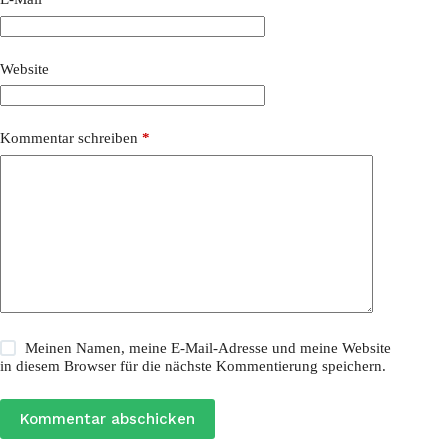
Website
Kommentar schreiben
*
Meinen Namen, meine E-Mail-Adresse und meine Website
in diesem Browser für die nächste Kommentierung speichern.
Kommentar abschicken