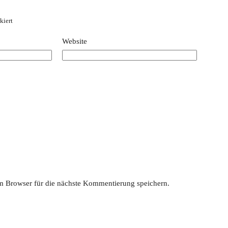
kiert
Website
 Browser für die nächste Kommentierung speichern.