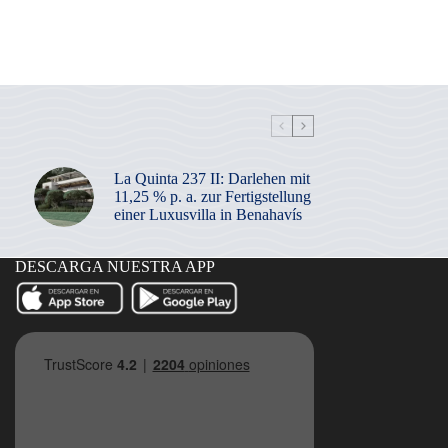
La Quinta 237 II: Darlehen mit
11,25 % p. a. zur Fertigstellung
einer Luxusvilla in Benahavís
DESCARGA NUESTRA APP