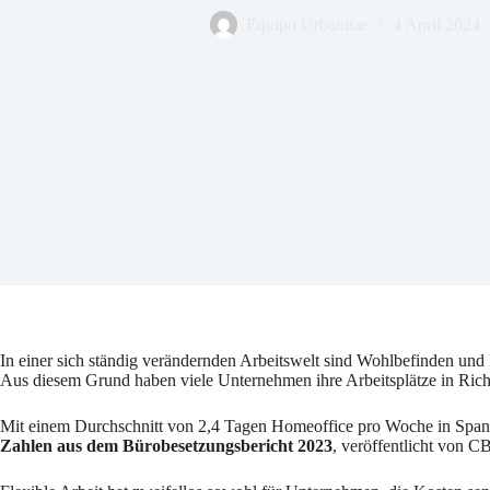
Equipo Urbanitae
4 April 2024
In einer sich ständig verändernden Arbeitswelt sind Wohlbefinden und
Aus diesem Grund haben viele Unternehmen ihre Arbeitsplätze in Richt
Mit einem Durchschnitt von 2,4 Tagen Homeoffice pro Woche in Spanie
Zahlen aus dem Bürobesetzungsbericht 2023
, veröffentlicht von 