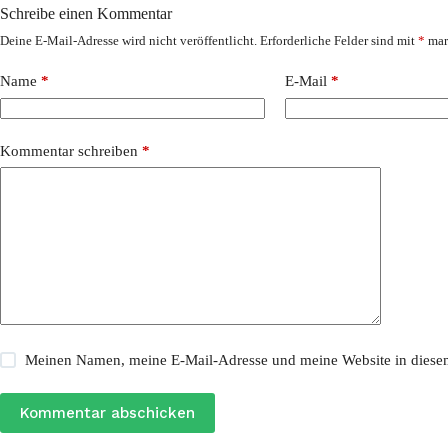
Schreibe einen Kommentar
Deine E-Mail-Adresse wird nicht veröffentlicht.
Erforderliche Felder sind mit
*
mar
Name
*
E-Mail
*
Kommentar schreiben
*
Meinen Namen, meine E-Mail-Adresse und meine Website in diesem
Kommentar abschicken