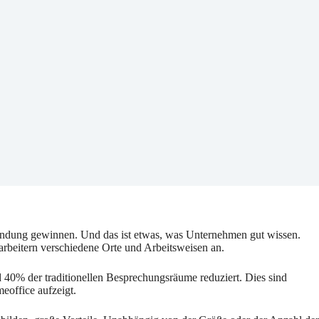
rbindung gewinnen. Und das ist etwas, was Unternehmen gut wissen.
arbeitern verschiedene Orte und Arbeitsweisen an.
40% der traditionellen Besprechungsräume reduziert. Dies sind
office aufzeigt.