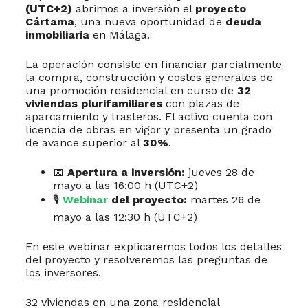
(UTC+2)
abrimos a inversión el
proyecto
Cártama
, una nueva oportunidad de
deuda
inmobiliaria
en Málaga.
La operación consiste en financiar parcialmente
la compra, construcción y costes generales de
una promoción residencial en curso de
32
viviendas plurifamiliares
con plazas de
aparcamiento y trasteros. El activo cuenta con
licencia de obras en vigor y presenta un grado
de avance superior al
30%
.
📅
Apertura a inversión:
jueves 28 de
mayo a las 16:00 h (UTC+2)
🎙
Webinar
del proyecto:
martes 26 de
mayo a las 12:30 h (UTC+2)
En este webinar explicaremos todos los detalles
del proyecto y resolveremos las preguntas de
los inversores.
32 viviendas en una zona residencial