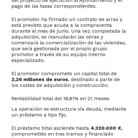
del proyecto de ejecución al Ayuntamiento y el
pago de las tasas correspondientes.
El promotor ha firmado un contrato de arras y
está previsto que acuda a la compraventa
durante el mes de junio. Una vez completada la
adquisición, se reanudarán las obras y
comenzará la comercialización de las viviendas,
que será gestionada por el propio grupo
promotor a través de su equipo interno
especializado.
El promotor compromete un capital total de
2,26 millones de euros
, destinado a parte de
los costes de adquisición y construcción.
Rentabilidad total del 18,81% en 21 meses
La operación se estructura vía deuda, mediante
un préstamo a tipo fijo.
El préstamo total asciende hasta
4.320.000 €
,
comprometido en tres tramos y financiado