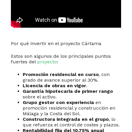
Por qué invertir en el proyecto Cártama
Estos son algunos de los principales puntos
fuertes del
proyecto
:
Promoción residencial en curso
, con
grado de avance superior al 30%.
Licencia de obras en vigor
.
Garantía hipotecaria de primer rango
sobre el activo.
Grupo gestor con experiencia
en
promoción residencial y construcción en
Málaga y la Costa del Sol.
Constructora integrada en el grupo
, lo
que refuerza el control de costes y plazos.
Rentabilidad fija del 10,75% anual