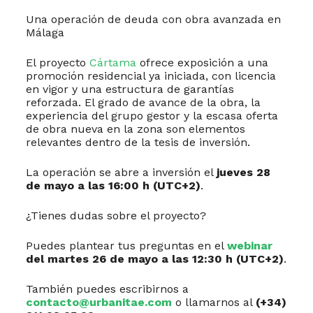
Una operación de deuda con obra avanzada en
Málaga
El proyecto
Cártama
ofrece exposición a una
promoción residencial ya iniciada, con licencia
en vigor y una estructura de garantías
reforzada. El grado de avance de la obra, la
experiencia del grupo gestor y la escasa oferta
de obra nueva en la zona son elementos
relevantes dentro de la tesis de inversión.
La operación se abre a inversión el
jueves 28
de mayo a las 16:00 h (UTC+2)
.
¿Tienes dudas sobre el proyecto?
Puedes plantear tus preguntas en el
webinar
del martes 26 de mayo a las 12:30 h (UTC+2)
.
También puedes escribirnos a
contacto@urbanitae.com
o llamarnos al
(+34)