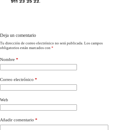
911 23 25 22
.
Deja un comentario
Tu dirección de correo electrónico no será publicada.
Los campos
obligatorios están marcados con
*
Nombre
*
Correo electrónico
*
Web
Añadir comentario
*