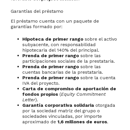
Garantías del préstamo
El préstamo cuenta con un paquete de
garantías formado por:
Hipoteca de primer rango
sobre el activo
subyacente, con responsabilidad
hipotecaria del 140% del principal.
Prenda de primer rango
sobre las
participaciones sociales de la prestataria.
Prenda de primer rango
sobre las
cuentas bancarias de la prestataria.
Prenda de primer rango
sobre la cuenta
IVA del proyecto.
Carta de compromiso de aportación de
fondos propios
(
Equity Commitment
Letter
).
Garantía corporativa solidaria
otorgada
por la sociedad matriz del grupo o
sociedades vinculadas, por importe
aproximado de
1,6 millones de euros
.