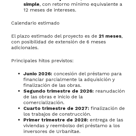
simple
, con retorno mínimo equivalente a
12 meses de intereses.
Calendario estimado
El plazo estimado del proyecto es de
21 meses
,
con posibilidad de extensión de 6 meses
adicionales.
Principales hitos previstos:
Junio 2026:
concesión del préstamo para
financiar parcialmente la adquisición y
finalización de las obras.
Segundo trimestre de 2026:
reanudación
de las obras e inicio de la
comercialización.
Cuarto trimestre de 2027:
finalización de
los trabajos de construcción.
Primer trimestre de 2028:
entrega de las
viviendas y reembolso del préstamo a los
inversores de Urbanitae.