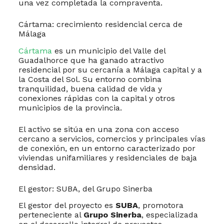
una vez completada la compraventa.
Cártama: crecimiento residencial cerca de
Málaga
Cártama
es un municipio del Valle del
Guadalhorce que ha ganado atractivo
residencial por su cercanía a Málaga capital y a
la Costa del Sol. Su entorno combina
tranquilidad, buena calidad de vida y
conexiones rápidas con la capital y otros
municipios de la provincia.
El activo se sitúa en una zona con acceso
cercano a servicios, comercios y principales vías
de conexión, en un entorno caracterizado por
viviendas unifamiliares y residenciales de baja
densidad.
El gestor: SUBA, del Grupo Sinerba
El gestor del proyecto es
SUBA
, promotora
perteneciente al
Grupo Sinerba
, especializada