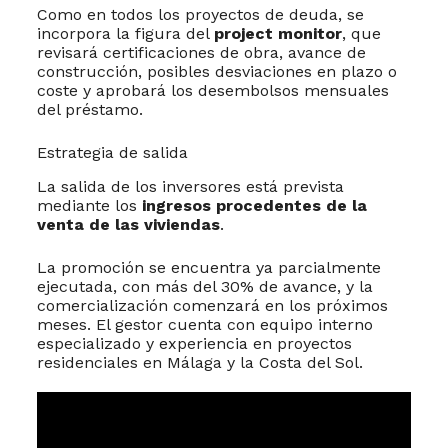
Como en todos los proyectos de deuda, se
incorpora la figura del
project monitor
, que
revisará certificaciones de obra, avance de
construcción, posibles desviaciones en plazo o
coste y aprobará los desembolsos mensuales
del préstamo.
Estrategia de salida
La salida de los inversores está prevista
mediante los
ingresos procedentes de la
venta de las viviendas
.
La promoción se encuentra ya parcialmente
ejecutada, con más del 30% de avance, y la
comercialización comenzará en los próximos
meses. El gestor cuenta con equipo interno
especializado y experiencia en proyectos
residenciales en Málaga y la Costa del Sol.