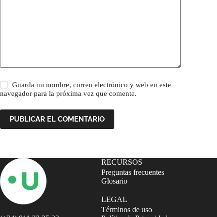
Guarda mi nombre, correo electrónico y web en este
navegador para la próxima vez que comente.
PUBLICAR EL COMENTARIO
RECURSOS
Preguntas frecuentes
Glosario
LEGAL
Términos de uso