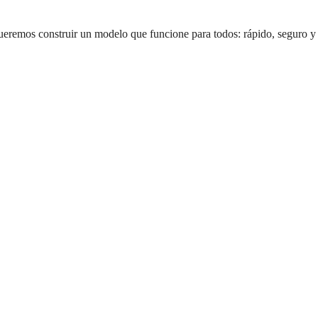
ueremos construir un modelo que funcione para todos: rápido, seguro y