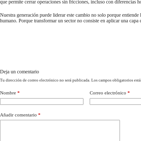
que permite cerrar operaciones sin fricciones, incluso con diferencias ho
Nuestra generación puede liderar este cambio no solo porque entiende 
humano. Porque transformar un sector no consiste en aplicar una capa di
Deja un comentario
Tu dirección de correo electrónico no será publicada.
Los campos obligatorios est
Nombre
*
Correo electrónico
*
Añadir comentario
*