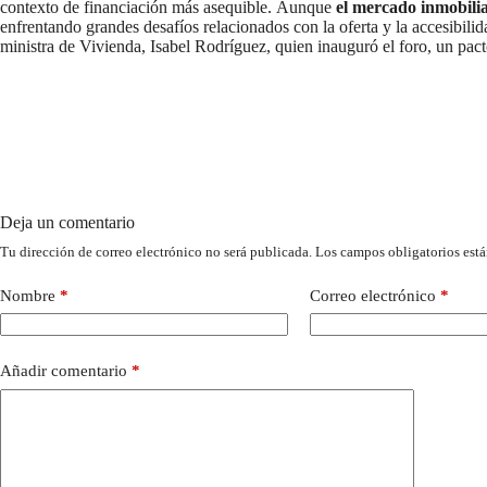
contexto de financiación más asequible. Aunque
el mercado inmobili
enfrentando grandes desafíos relacionados con la oferta y la accesibil
ministra de Vivienda, Isabel Rodríguez, quien inauguró el foro, un pact
Deja un comentario
Tu dirección de correo electrónico no será publicada.
Los campos obligatorios est
Nombre
*
Correo electrónico
*
Añadir comentario
*