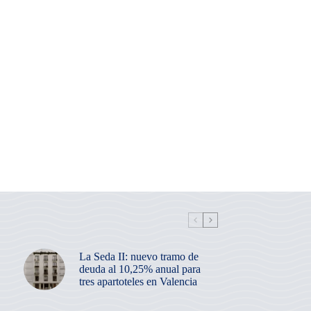
La Seda II: nuevo tramo de
deuda al 10,25% anual para
tres apartoteles en Valencia