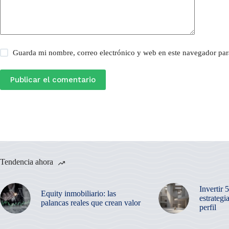
Guarda mi nombre, correo electrónico y web en este navegador par
Publicar el comentario
Tendencia ahora
Invertir 
Equity inmobiliario: las
estrategi
palancas reales que crean valor
perfil