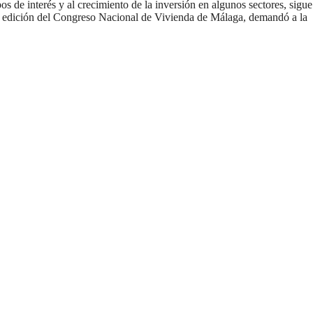
pos de interés y al crecimiento de la inversión en algunos sectores, sigue
arta edición del Congreso Nacional de Vivienda de Málaga, demandó a la