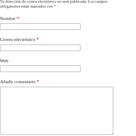
Tu dirección de correo electrónico no será publicada.
Los campos
obligatorios están marcados con
*
Nombre
*
Correo electrónico
*
Web
Añadir comentario
*