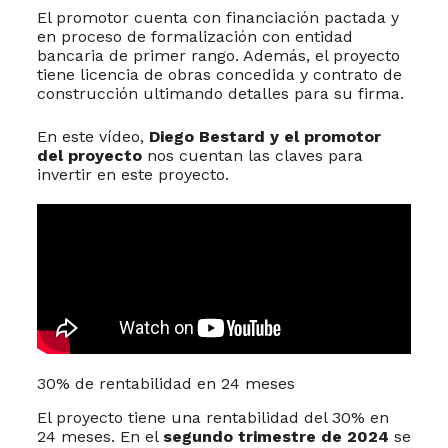
El promotor cuenta con financiación pactada y
en proceso de formalización con entidad
bancaria de primer rango. Además, el proyecto
tiene licencia de obras concedida y contrato de
construcción ultimando detalles para su firma.
En este vídeo,
Diego Bestard y el promotor
del proyecto
nos cuentan las claves para
invertir en este proyecto.
30% de rentabilidad en 24 meses
El proyecto tiene una rentabilidad del 30% en
24 meses. En el
segundo trimestre de 2024
se