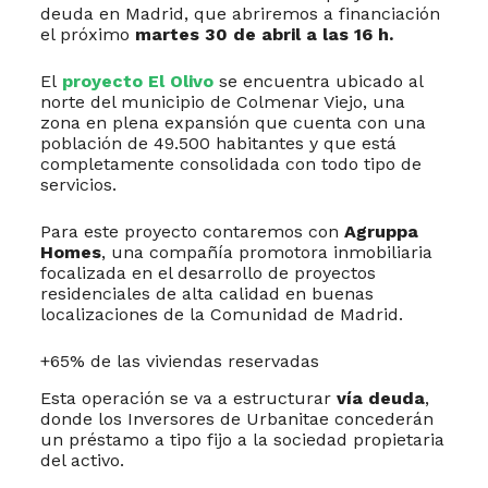
deuda en Madrid, que abriremos a financiación
el próximo
martes 30 de abril a las 16 h.
El
proyecto El Olivo
se encuentra ubicado al
norte del municipio de Colmenar Viejo, una
zona en plena expansión que cuenta con una
población de 49.500 habitantes y que está
completamente consolidada con todo tipo de
servicios.
Para este proyecto contaremos con
Agruppa
Homes
, una compañía promotora inmobiliaria
focalizada en el desarrollo de proyectos
residenciales de alta calidad en buenas
localizaciones de la Comunidad de Madrid.
+65% de las viviendas reservadas
Esta operación se va a estructurar
vía deuda
,
donde los Inversores de Urbanitae concederán
un préstamo a tipo fijo a la sociedad propietaria
del activo.