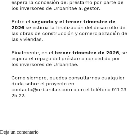
espera la concesión del préstamo por parte de
los inversores de Urbanitae al gestor.
Entre el
segundo y el tercer trimestre de
2026
se estima la finalización del desarrollo de
las obras de construcción y comercialización de
las viviendas.
Finalmente, en el
tercer trimestre de 2026
, se
espera el repago del préstamo concedido por
los inversores de Urbanitae.
Como siempre, puedes consultarnos cualquier
duda sobre el proyecto en
contacto@urbanitae.com o en el teléfono 911 23
25 22.
Deja un comentario