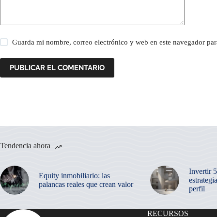
Guarda mi nombre, correo electrónico y web en este navegador par
PUBLICAR EL COMENTARIO
Tendencia ahora
Invertir 
Equity inmobiliario: las
estrategi
palancas reales que crean valor
perfil
RECURSOS