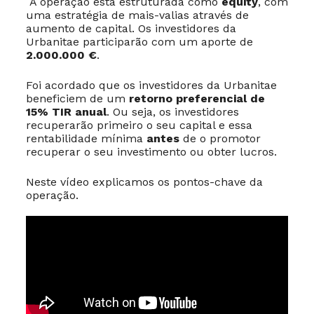
A operação está estruturada como
equity
, com
uma estratégia de mais-valias através de
aumento de capital. Os investidores da
Urbanitae participarão com um aporte de
2.000.000 €
.
Foi acordado que os investidores da Urbanitae
beneficiem de um
retorno preferencial de
15% TIR anual
. Ou seja, os investidores
recuperarão primeiro o seu capital e essa
rentabilidade mínima
antes
de o promotor
recuperar o seu investimento ou obter lucros.
Neste vídeo explicamos os pontos-chave da
operação.