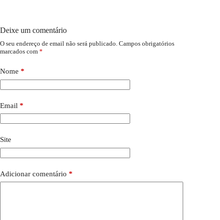
Deixe um comentário
O seu endereço de email não será publicado.
Campos obrigatórios
marcados com
*
Nome
*
Email
*
Site
Adicionar comentário
*