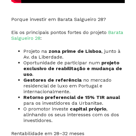
Porque investir em Barata Salgueiro 28?
Eis os principais pontos fortes do projeto
Barata
Salgueiro 28
:
Projeto na
zona prime de Lisboa
, junto à
Av. da Liberdade.
Oportunidade de participar num
projeto
exclusivo de reabilitação e mudança de
uso
.
Gestores de referência
no mercado
residencial de luxo em Portugal e
internacionalmente.
Retorno preferencial de 15% TIR anual
para os investidores da Urbanitae.
O promotor investe
capital próprio
,
alinhando os seus interesses com os dos
investidores.
Rentabilidade em 28–32 meses