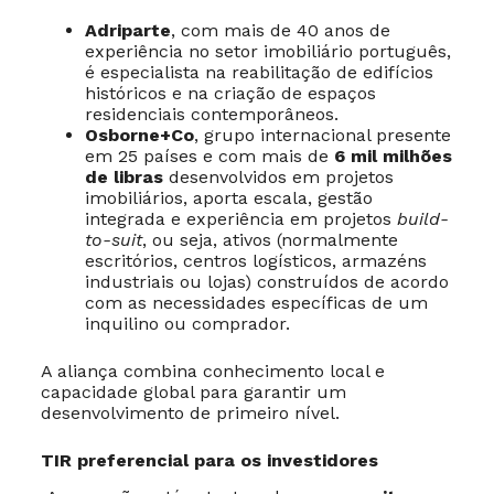
Adriparte
, com mais de 40 anos de
experiência no setor imobiliário português,
é especialista na reabilitação de edifícios
históricos e na criação de espaços
residenciais contemporâneos.
Osborne+Co
, grupo internacional presente
em 25 países e com mais de
6 mil milhões
de libras
desenvolvidos em projetos
imobiliários, aporta escala, gestão
integrada e experiência em projetos
build-
to-suit
, ou seja, ativos (normalmente
escritórios, centros logísticos, armazéns
industriais ou lojas) construídos de acordo
com as necessidades específicas de um
inquilino ou comprador.
A aliança combina conhecimento local e
capacidade global para garantir um
desenvolvimento de primeiro nível.
TIR preferencial para os investidores