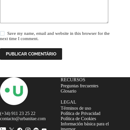
Save my name, email and website in this browser for the
next time I comment.
PUBLICAR COMENTÁRIO
RECURSOS
Preguntas frecuentes
Glosario
LEGAL
Términos de uso
(+34) 911 23 25 22
Política de Privacidad
contacto@urbanitae.com
Política de Cookies
Información básica para el
inversor