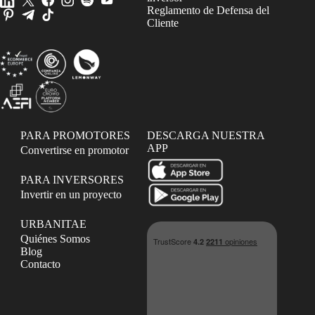
Reglamento de Defensa del
Cliente
PARA PROMOTORES
DESCARGA NUESTRA
APP
Convertirse en promotor
PARA INVERSORES
Invertir en un proyecto
URBANITAE
Quiénes Somos
Blog
Contacto