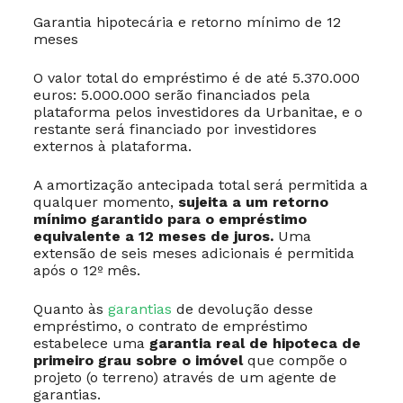
Garantia hipotecária e retorno mínimo de 12
meses
O valor total do empréstimo é de até 5.370.000
euros: 5.000.000 serão financiados pela
plataforma pelos investidores da Urbanitae, e o
restante será financiado por investidores
externos à plataforma.
A amortização antecipada total será permitida a
qualquer momento,
sujeita a um retorno
mínimo garantido para o empréstimo
equivalente a 12 meses de juros.
Uma
extensão de seis meses adicionais é permitida
após o 12º mês.
Quanto às
garantias
de devolução desse
empréstimo, o contrato de empréstimo
estabelece uma
garantia real de hipoteca de
primeiro grau sobre o imóvel
que compõe o
projeto (o terreno) através de um agente de
garantias.