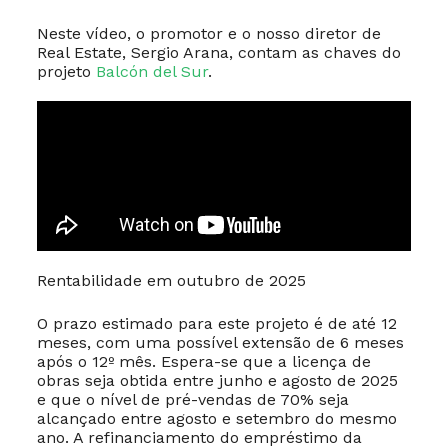
Neste vídeo, o promotor e o nosso diretor de
Real Estate, Sergio Arana, contam as chaves do
projeto
Balcón del Sur
.
Rentabilidade em outubro de 2025
O prazo estimado para este projeto é de até 12
meses, com uma possível extensão de 6 meses
após o 12º mês. Espera-se que a licença de
obras seja obtida entre junho e agosto de 2025
e que o nível de pré-vendas de 70% seja
alcançado entre agosto e setembro do mesmo
ano. A refinanciamento do empréstimo da