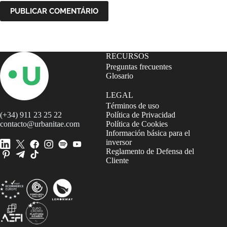
PUBLICAR COMENTÁRIO
RECURSOS
Preguntas frecuentes
Glosario
LEGAL
Términos de uso
(+34) 911 23 25 22
Política de Privacidad
contacto@urbanitae.com
Política de Cookies
Información básica para el
inversor
Reglamento de Defensa del
Cliente