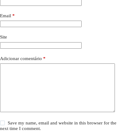
Email
*
Site
Adicionar comentário
*
Save my name, email and website in this browser for the
next time I comment.