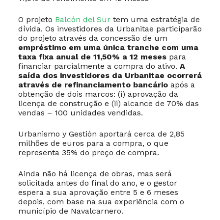
O projeto
Balcón del Sur
tem uma estratégia de
dívida. Os investidores da Urbanitae participarão
do projeto através da concessão de um
empréstimo em uma única tranche com uma
taxa fixa anual de 11,50% a 12 meses
para
financiar parcialmente a compra do ativo.
A
saída dos investidores da Urbanitae ocorrerá
através de refinanciamento bancário
após a
obtenção de dois marcos: (i) aprovação da
licença de construção e (ii) alcance de 70% das
vendas – 100 unidades vendidas.
Urbanismo y Gestión aportará cerca de 2,85
milhões de euros para a compra, o que
representa 35% do preço de compra.
Ainda não há licença de obras, mas será
solicitada antes do final do ano, e o gestor
espera a sua aprovação entre 5 e 6 meses
depois, com base na sua experiência com o
município de Navalcarnero.