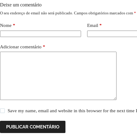
Deixe um comentário
O seu endereço de email não será publicado.
Campos obrigatórios marcados com
*
Nome
*
Email
*
Adicionar comentário
*
Save my name, email and website in this browser for the next time
PUBLICAR COMENTÁRIO