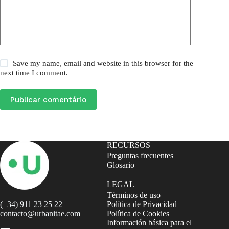
Save my name, email and website in this browser for the
next time I comment.
Publicar comentário
RECURSOS
Preguntas frecuentes
Glosario
LEGAL
Términos de uso
(+34) 911 23 25 22
Política de Privacidad
contacto@urbanitae.com
Política de Cookies
Información básica para el