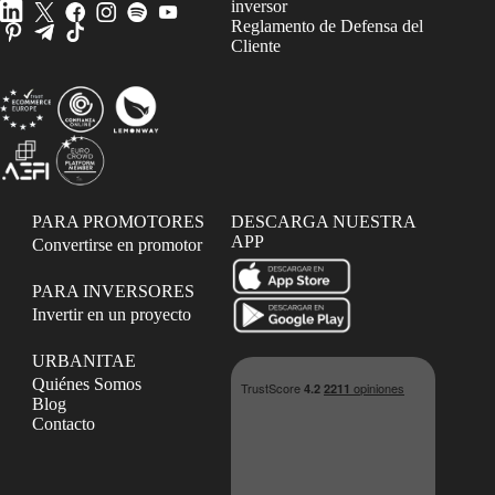
inversor
Reglamento de Defensa del
Cliente
PARA PROMOTORES
DESCARGA NUESTRA
APP
Convertirse en promotor
PARA INVERSORES
Invertir en un proyecto
URBANITAE
Quiénes Somos
Blog
Contacto