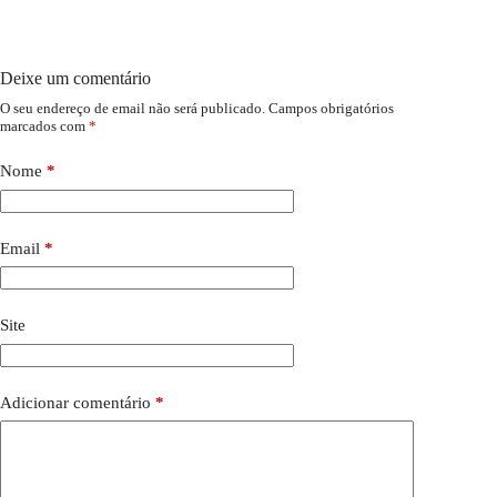
Deixe um comentário
O seu endereço de email não será publicado.
Campos obrigatórios
marcados com
*
Nome
*
Email
*
Site
Adicionar comentário
*