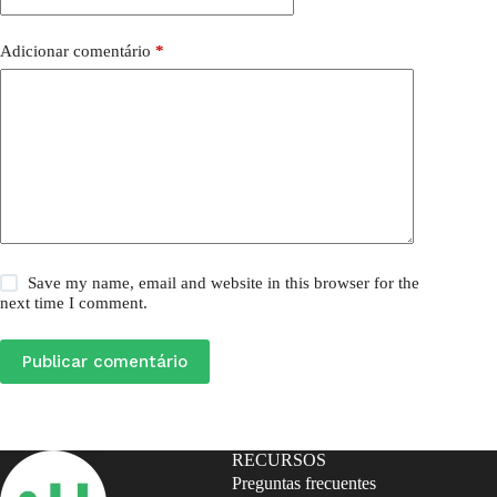
Adicionar comentário
*
Save my name, email and website in this browser for the
next time I comment.
Publicar comentário
RECURSOS
Preguntas frecuentes