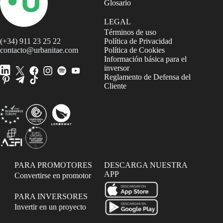
Glosario
LEGAL
Términos de uso
(+34) 911 23 25 22
Política de Privacidad
contacto@urbanitae.com
Política de Cookies
Información básica para el
inversor
Reglamento de Defensa del
Cliente
PARA PROMOTORES
DESCARGA NUESTRA
APP
Convertirse en promotor
PARA INVERSORES
Invertir en un proyecto