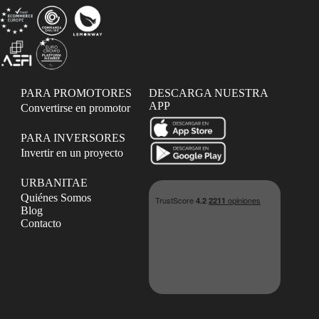
PARA PROMOTORES
DESCARGA NUESTRA
APP
Convertirse en promotor
PARA INVERSORES
Invertir en un proyecto
URBANITAE
Quiénes Somos
Blog
Contacto