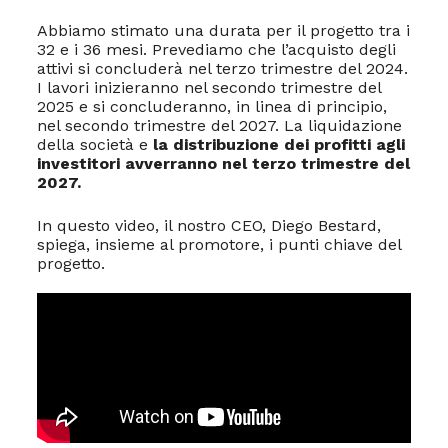
Abbiamo stimato una durata per il progetto tra i
32 e i 36 mesi. Prevediamo che l’acquisto degli
attivi si concluderà nel terzo trimestre del 2024.
I lavori inizieranno nel secondo trimestre del
2025 e si concluderanno, in linea di principio,
nel secondo trimestre del 2027. La liquidazione
della società e
la distribuzione dei profitti agli
investitori avverranno nel terzo trimestre del
2027.
In questo video, il nostro CEO, Diego Bestard,
spiega, insieme al promotore, i punti chiave del
progetto.