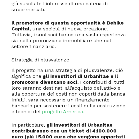
già suscitato l’interesse di una catena di
supermercati.
Il promotore di questa opportunità è Behike
Capital,
una società di nuova creazione.
Tuttavia, i suoi soci hanno una vasta esperienza
sia nella promozione immobiliare che nel
settore finanziario.
Strategia di plusvalenze
Il progetto ha una strategia di plusvalenze. Ciò
significa che
gli investitori di Urbanitae e il
promotore diventano soci.
I contributi di tutti
loro saranno destinati all’acquisto dell’attivo e
alla copertura dei costi non coperti dalla banca.
Infatti, sarà necessario un finanziamento
bancario per sostenere i costi della costruzione
e tecnici del
progetto America
.
In particolare,
gli investitori di Urbanitae
contribuiranno con un ticket di 4.100.000
euro (più i 5.000 euro che vengono apportati