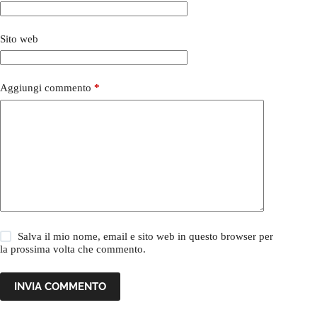
Sito web
Aggiungi commento
*
Salva il mio nome, email e sito web in questo browser per
la prossima volta che commento.
INVIA COMMENTO