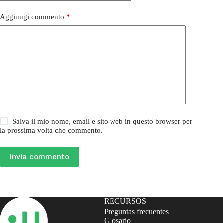
Aggiungi commento
*
Salva il mio nome, email e sito web in questo browser per
la prossima volta che commento.
Invia commento
RECURSOS
Preguntas frecuentes
Glosario