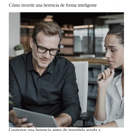
Cómo invertir una herencia de forma inteligente
Gestionar una herencia antes de invertirla ayuda a