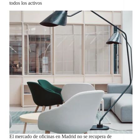
todos los activos
El mercado de oficinas en Madrid no se recupera de