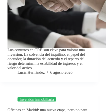
Los contratos en CRE son clave para valorar una
inversión. La solvencia del inquilino, el papel del
operador, la duración del acuerdo y el reparto del
riesgo determinan la estabilidad de ingresos y el
valor del activo.
Lucía Hernández
6 agosto 2026
Inversión inmobiliaria
Oficinas en Madrid: una nueva etapa, pero no para