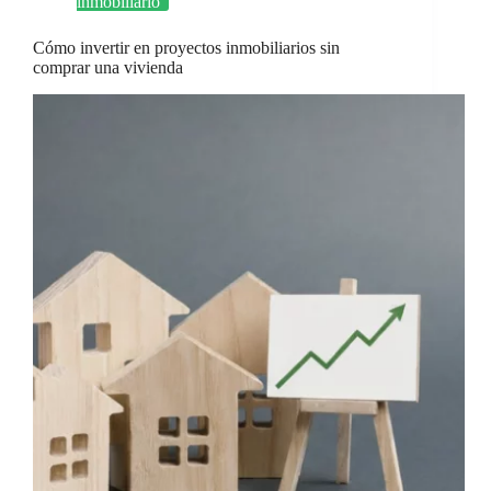
inmobiliario
Cómo invertir en proyectos inmobiliarios sin
comprar una vivienda