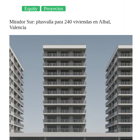
Equity
Proyectos
Mirador Sur: plusvalía para 240 viviendas en Albal,
Valencia