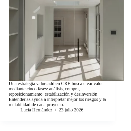
Una estrategia value-add en CRE busca crear valor
mediante cinco fases: análisis, compra,
reposicionamiento, estabilización y desinversión.
Entenderlas ayuda a interpretar mejor los riesgos y la
rentabilidad de cada proyecto.
Lucía Hernández
23 julio 2026