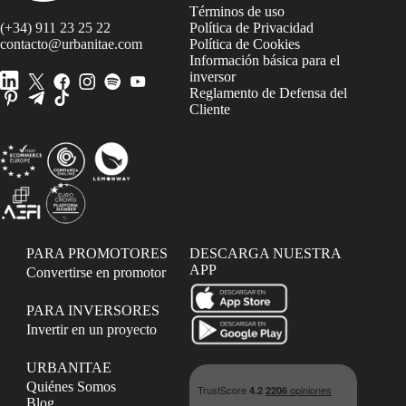
Términos de uso
(+34) 911 23 25 22
Política de Privacidad
contacto@urbanitae.com
Política de Cookies
Información básica para el
inversor
Reglamento de Defensa del
Cliente
PARA PROMOTORES
DESCARGA NUESTRA
APP
Convertirse en promotor
PARA INVERSORES
Invertir en un proyecto
URBANITAE
Quiénes Somos
Blog