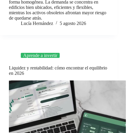
forma homogénea. La demanda se concentra en
edificios bien ubicados, eficientes y flexibles,
mientras los activos obsoletos afrontan mayor riesgo
de quedarse atrás.
Lucía Hernández
5 agosto 2026
Aprende a invertir
Liquidez y rentabilidad: cómo encontrar el equilibrio
en 2026