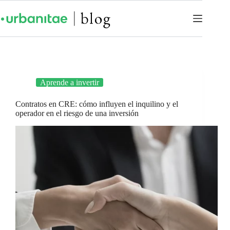
Aprende a invertir
Contratos en CRE: cómo influyen el inquilino y el
operador en el riesgo de una inversión