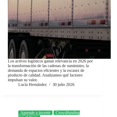
Los activos logísticos ganan relevancia en 2026 por
la transformación de las cadenas de suministro, la
demanda de espacios eficientes y la escasez de
producto de calidad. Analizamos qué factores
impulsan su valor.
Lucía Hernández
30 julio 2026
Aprende a invertir
Crowdfunding