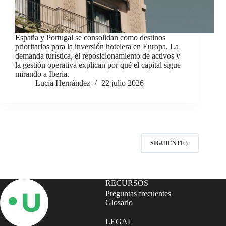
España y Portugal se consolidan como destinos
prioritarios para la inversión hotelera en Europa. La
demanda turística, el reposicionamiento de activos y
la gestión operativa explican por qué el capital sigue
mirando a Iberia.
Lucía Hernández
22 julio 2026
SIGUIENTE
RECURSOS
Preguntas frecuentes
Glosario
LEGAL