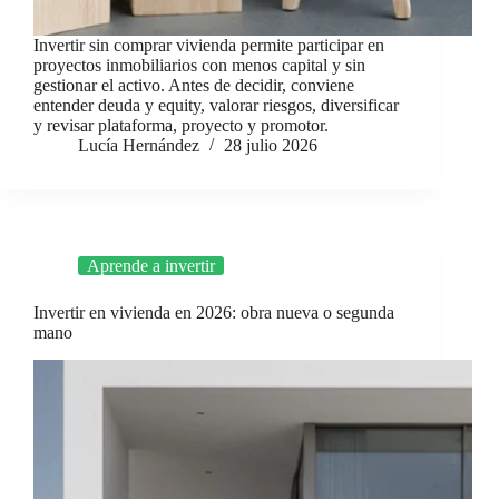
Invertir sin comprar vivienda permite participar en
proyectos inmobiliarios con menos capital y sin
gestionar el activo. Antes de decidir, conviene
entender deuda y equity, valorar riesgos, diversificar
y revisar plataforma, proyecto y promotor.
Lucía Hernández
28 julio 2026
Aprende a invertir
Invertir en vivienda en 2026: obra nueva o segunda
mano