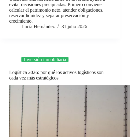
evitar decisiones precipitadas. Primero conviene
calcular el patrimonio neto, atender obligaciones,
reservar liquidez y separar preservación y
crecimiento.
Lucía Hernández
31 julio 2026
Inversión inmobiliaria
Logística 2026: por qué los activos logísticos son
cada vez más estratégicos