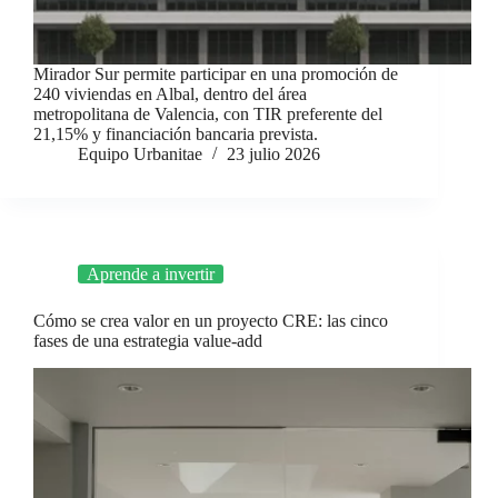
Mirador Sur permite participar en una promoción de
240 viviendas en Albal, dentro del área
metropolitana de Valencia, con TIR preferente del
21,15% y financiación bancaria prevista.
Equipo Urbanitae
23 julio 2026
Aprende a invertir
Cómo se crea valor en un proyecto CRE: las cinco
fases de una estrategia value-add