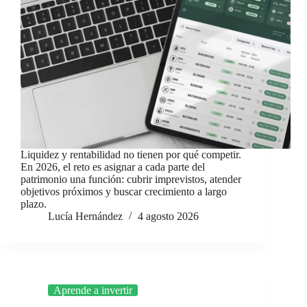
Liquidez y rentabilidad no tienen por qué competir.
En 2026, el reto es asignar a cada parte del
patrimonio una función: cubrir imprevistos, atender
objetivos próximos y buscar crecimiento a largo
plazo.
Lucía Hernández
4 agosto 2026
Aprende a invertir