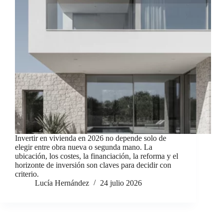
Invertir en vivienda en 2026 no depende solo de
elegir entre obra nueva o segunda mano. La
ubicación, los costes, la financiación, la reforma y el
horizonte de inversión son claves para decidir con
criterio.
Lucía Hernández
24 julio 2026