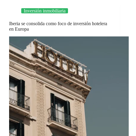
Inversión inmobiliaria
Iberia se consolida como foco de inversión hotelera
en Europa