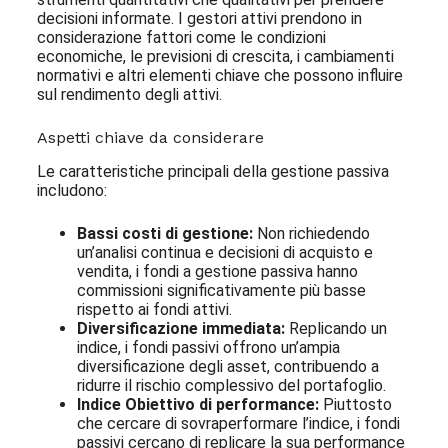
decisioni informate. I gestori attivi prendono in
considerazione fattori come le condizioni
economiche, le previsioni di crescita, i cambiamenti
normativi e altri elementi chiave che possono influire
sul rendimento degli attivi.
Aspetti chiave da considerare
Le caratteristiche principali della gestione passiva
includono:
Bassi costi di gestione:
Non richiedendo
un’analisi continua e decisioni di acquisto e
vendita, i fondi a gestione passiva hanno
commissioni significativamente più basse
rispetto ai fondi attivi.
Diversificazione immediata:
Replicando un
indice, i fondi passivi offrono un’ampia
diversificazione degli asset, contribuendo a
ridurre il rischio complessivo del portafoglio.
Indice Obiettivo di performance:
Piuttosto
che cercare di sovraperformare l’indice, i fondi
passivi cercano di replicare la sua performance