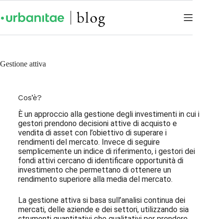
Gestione attiva
Cos’è?
È un approccio alla gestione degli investimenti in cui i
gestori prendono decisioni attive di acquisto e
vendita di asset con l’obiettivo di superare i
rendimenti del mercato. Invece di seguire
semplicemente un indice di riferimento, i gestori dei
fondi attivi cercano di identificare opportunità di
investimento che permettano di ottenere un
rendimento superiore alla media del mercato.
La gestione attiva si basa sull’analisi continua dei
mercati, delle aziende e dei settori, utilizzando sia
strumenti quantitativi che qualitativi per prendere