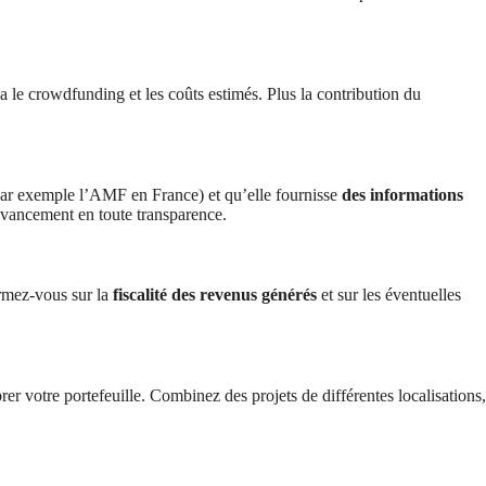
ia le crowdfunding et les coûts estimés. Plus la contribution du
ar exemple l’AMF en France) et qu’elle fournisse
des informations
’avancement en toute transparence.
ormez-vous sur la
fiscalité des revenus générés
et sur les éventuelles
rer votre portefeuille. Combinez des projets de différentes localisations,