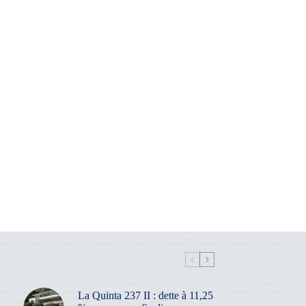
La Quinta 237 II : dette à 11,25