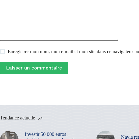
Enregistrer mon nom, mon e-mail et mon site dans ce navigateur 
Laisser un commentaire
Tendance actuelle
Investir 50 000 euros :
Navia re