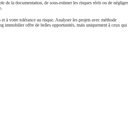
ble de la documentation, de sous-estimer les risques réels ou de négliger
.
s et à votre tolérance au risque. Analyser les projets avec méthode
 immobilier offre de belles opportunités, mais uniquement à ceux qui