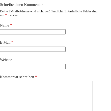
Schreibe einen Kommentar
Deine E-Mail-Adresse wird nicht veröffentlicht.
Erforderliche Felder sind
mit
*
markiert
Name
*
E-Mail
*
Website
Kommentar schreiben
*