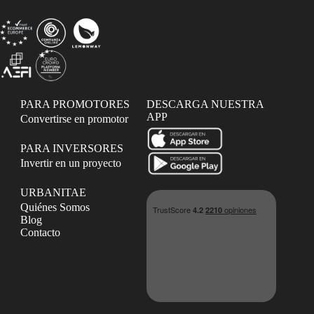
PARA PROMOTORES
DESCARGA NUESTRA
APP
Convertirse en promotor
PARA INVERSORES
Invertir en un proyecto
URBANITAE
Quiénes Somos
Blog
Contacto