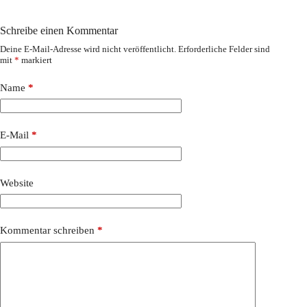
Schreibe einen Kommentar
Deine E-Mail-Adresse wird nicht veröffentlicht.
Erforderliche Felder sind
mit
*
markiert
Name
*
E-Mail
*
Website
Kommentar schreiben
*