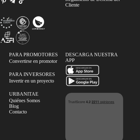
Cliente
PARA PROMOTORES
DESCARGA NUESTRA
APP
Convertirse en promotor
PARA INVERSORES
Invertir en un proyecto
URBANITAE
Quiénes Somos
Blog
Contacto