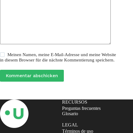
Meinen Namen, meine E-Mail-Adresse und meine Website
in diesem Browser für die nächste Kommentierung speichern.
Kommentar abschicken
RECURSOS
Preguntas frecuentes
Glosario
LEGAL
Términos de uso