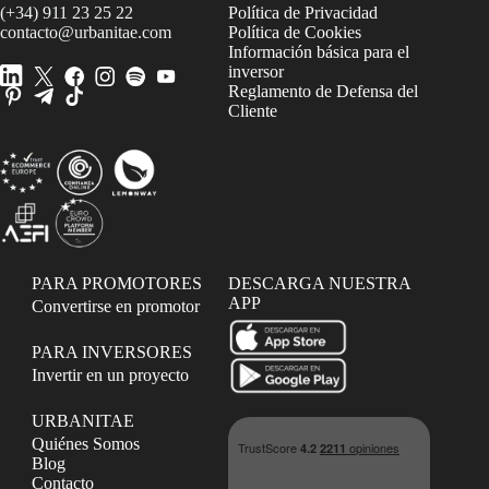
(+34) 911 23 25 22
Política de Privacidad
contacto@urbanitae.com
Política de Cookies
Información básica para el
inversor
Reglamento de Defensa del
Cliente
PARA PROMOTORES
DESCARGA NUESTRA
APP
Convertirse en promotor
PARA INVERSORES
Invertir en un proyecto
URBANITAE
Quiénes Somos
Blog
Contacto