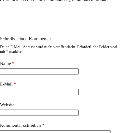
Schreibe einen Kommentar
Deine E-Mail-Adresse wird nicht veröffentlicht.
Erforderliche Felder sind
mit
*
markiert
Name
*
E-Mail
*
Website
Kommentar schreiben
*