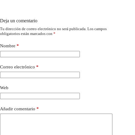
Deja un comentario
Tu dirección de correo electrónico no será publicada.
Los campos
obligatorios están marcados con
*
Nombre
*
Correo electrónico
*
Web
Añadir comentario
*