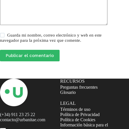
Guarda mi nombre, correo electrónico y web en este
navegador para la próxima vez que comente.
Publicar el comentario
RECURSOS
Preguntas frecuentes
Glosario
LEGAL
Términos de uso
(+34) 911 23 25 22
Política de Privacidad
contacto@urbanitae.com
Política de Cookies
Información básica para el