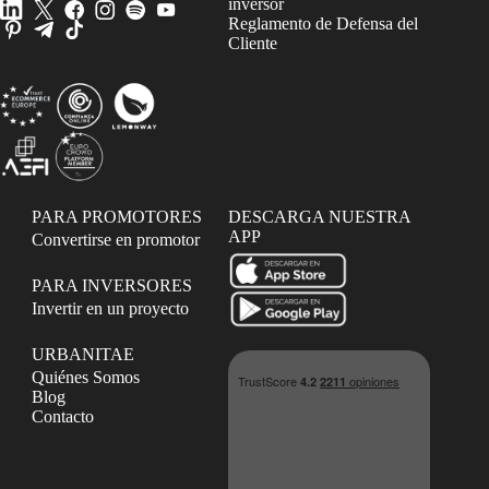
inversor
Reglamento de Defensa del
Cliente
PARA PROMOTORES
DESCARGA NUESTRA
APP
Convertirse en promotor
PARA INVERSORES
Invertir en un proyecto
URBANITAE
Quiénes Somos
Blog
Contacto