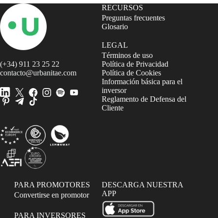
RECURSOS
Preguntas frecuentes
Glosario
LEGAL
Términos de uso
(+34) 911 23 25 22
Política de Privacidad
contacto@urbanitae.com
Política de Cookies
Información básica para el
inversor
Reglamento de Defensa del
Cliente
PARA PROMOTORES
DESCARGA NUESTRA
APP
Convertirse en promotor
PARA INVERSORES