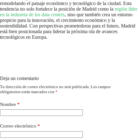
remodelando el paisaje económico y tecnológico de la ciudad. Esta
tendencia no solo fortalece la posición de Madrid como la
región líder
en la industria de los data centers
, sino que también crea un entorno
propicio para la innovación, el crecimiento económico y la
sostenibilidad. Con perspectivas prometedoras para el futuro, Madrid
está bien posicionada para liderar la próxima ola de avances
tecnológicos en Europa.
Deja un comentario
Tu dirección de correo electrónico no será publicada.
Los campos
obligatorios están marcados con
*
Nombre
*
Correo electrónico
*