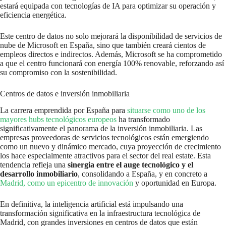
estará equipada con tecnologías de IA para optimizar su operación y
eficiencia energética.
Este centro de datos no solo mejorará la disponibilidad de servicios de
nube de Microsoft en España, sino que también creará cientos de
empleos directos e indirectos. Además, Microsoft se ha comprometido
a que el centro funcionará con energía 100% renovable, reforzando así
su compromiso con la sostenibilidad.
Centros de datos e inversión inmobiliaria
La carrera emprendida por España para
situarse como uno de los
mayores hubs tecnológicos europeos
ha transformado
significativamente el panorama de la inversión inmobiliaria. Las
empresas proveedoras de servicios tecnológicos están emergiendo
como un nuevo y dinámico mercado, cuya proyección de crecimiento
los hace especialmente atractivos para el sector del real estate. Esta
tendencia refleja una
sinergia entre el auge tecnológico y el
desarrollo inmobiliario
, consolidando a España, y en concreto a
Madrid, como un epicentro de innovación
y oportunidad en Europa.
En definitiva, la inteligencia artificial está impulsando una
transformación significativa en la infraestructura tecnológica de
Madrid, con grandes inversiones en centros de datos que están