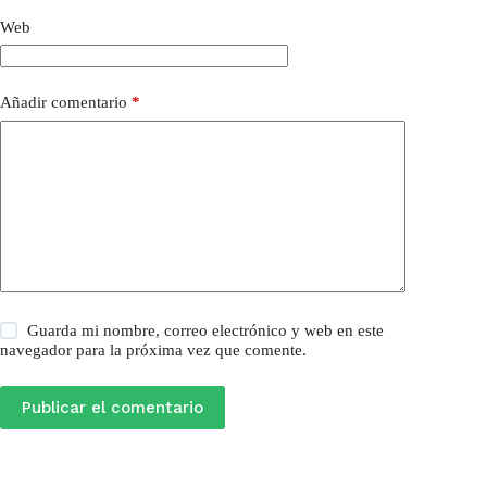
Web
Añadir comentario
*
Guarda mi nombre, correo electrónico y web en este
navegador para la próxima vez que comente.
Publicar el comentario